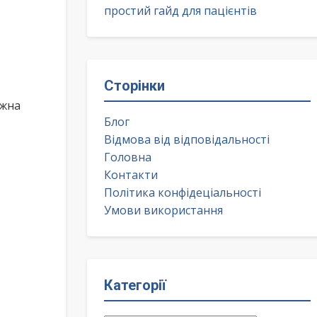
простий гайд для пацієнтів
Сторінки
ожна
Блог
Відмова від відповідальності
Головна
Контакти
Політика конфідеціальності
Умови використання
Категорії