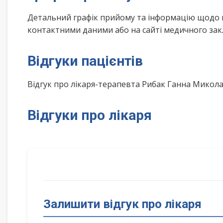
Детальний графік прийому та інформацію щодо 
контактними даними або на сайті медичного зак
Відгуки пацієнтів
Відгук про лікаря-терапевта Рибак Ганна Микол
Відгуки про лікаря
Залишити відгук про лікаря