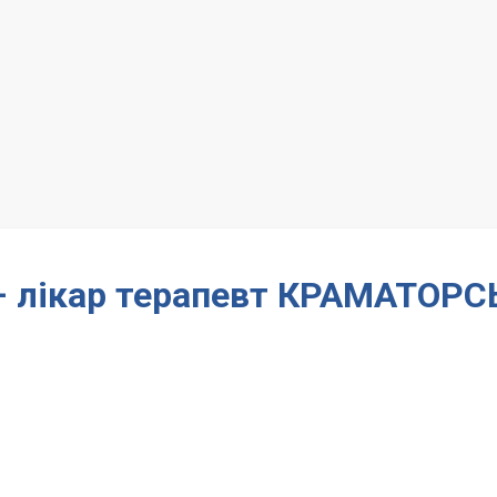
 – лікар терапевт КРАМАТОРС