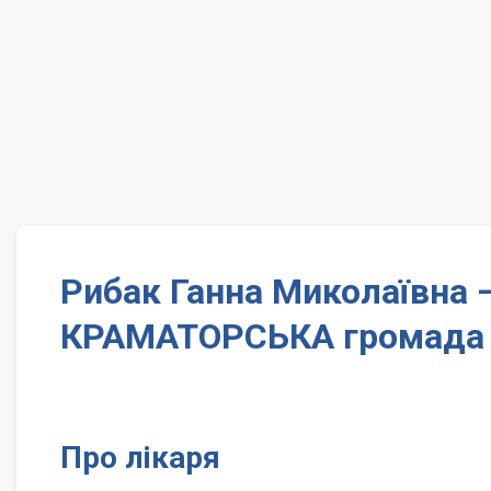
Рибак Ганна Миколаївна
КРАМАТОРСЬКА громада
Про лікаря