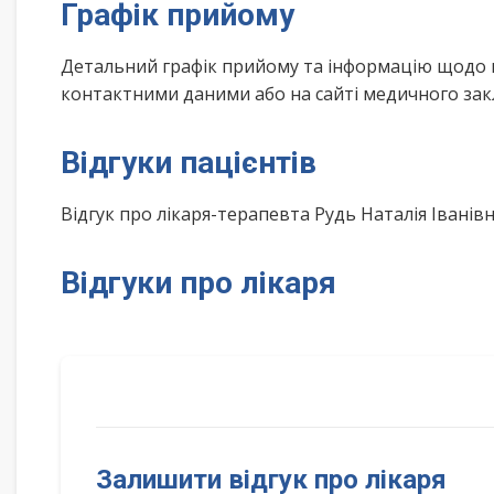
Графік прийому
Детальний графік прийому та інформацію щодо 
контактними даними або на сайті медичного зак
Відгуки пацієнтів
Відгук про лікаря-терапевта Рудь Наталія Івані
Відгуки про лікаря
Залишити відгук про лікаря