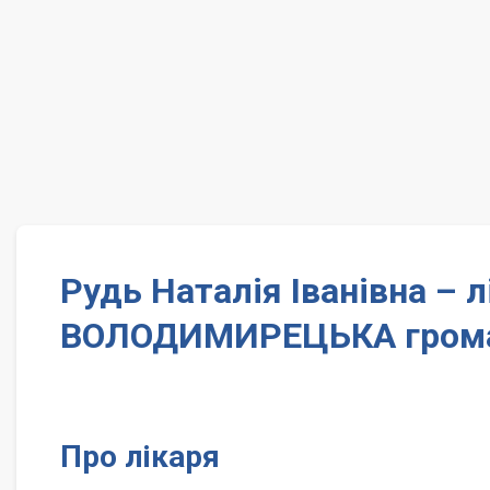
Рудь Наталія Іванівна 
ВОЛОДИМИРЕЦЬКА гром
Про лікаря