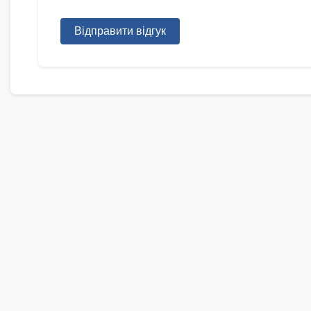
Відправити відгук