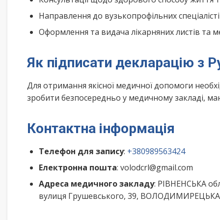
Направлення до вузькопрофільних спеціалісті
Оформлення та видача лікарняних листів та м
Як підписати декларацію з Р
Для отримання якісної медичної допомоги необх
зробити безпосередньо у медичному закладі, маю
Контактна інформація
Телефон для запису
:
+380989563424
Електронна пошта
: volodcrl@gmail.com
Адреса медичного закладу
: РІВНЕНСЬКА о
вулиця Грушевського, 39, ВОЛОДИМИРЕЦЬКА