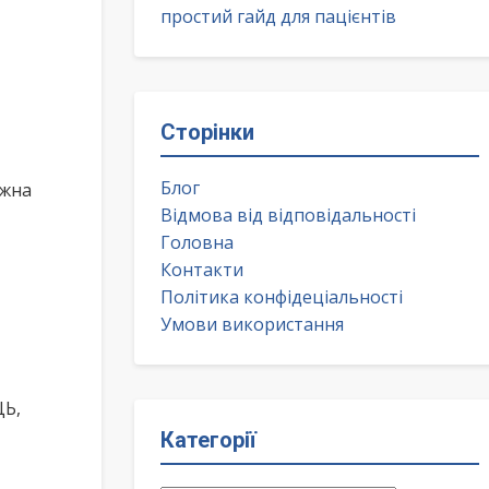
простий гайд для пацієнтів
Сторінки
Блог
ожна
Відмова від відповідальності
Головна
Контакти
Політика конфідеціальності
Умови використання
Ь,
Категорії