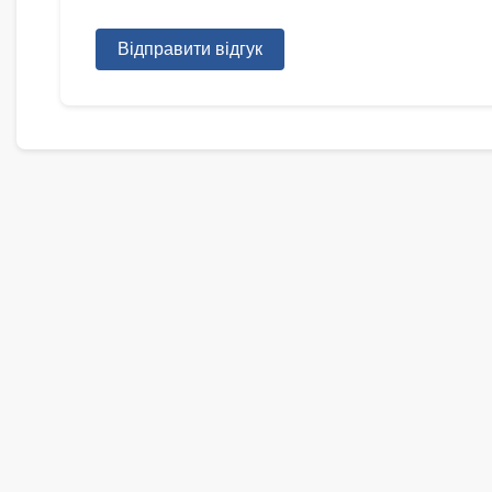
Відправити відгук