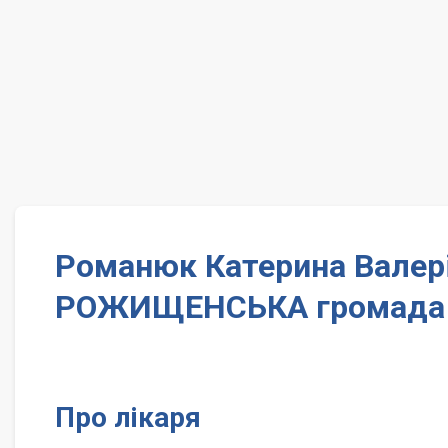
Романюк Катерина Валер
РОЖИЩЕНСЬКА громада
Про лікаря