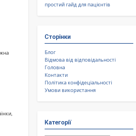
простий гайд для пацієнтів
Сторінки
Блог
ожна
Відмова від відповідальності
Головна
Контакти
Політика конфідеціальності
Умови використання
їнки,
Категорії