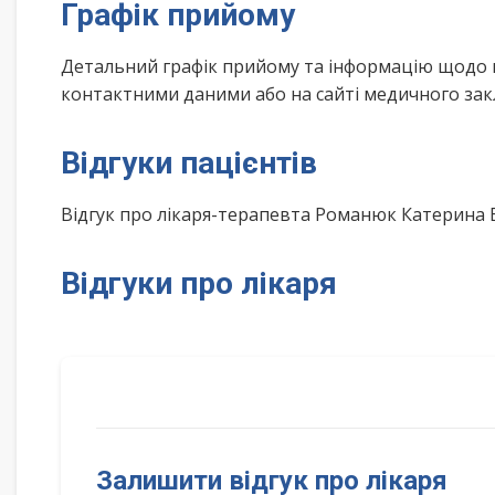
Графік прийому
Детальний графік прийому та інформацію щодо 
контактними даними або на сайті медичного зак
Відгуки пацієнтів
Відгук про лікаря-терапевта Романюк Катерина 
Відгуки про лікаря
Залишити відгук про лікаря