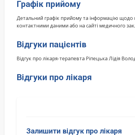
Графік прийому
Детальний графік прийому та інформацію щодо 
контактними даними або на сайті медичного зак
Відгуки пацієнтів
Відгук про лікаря-терапевта Ріпецька Лідія Во
Відгуки про лікаря
Залишити відгук про лікаря