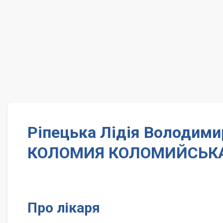
Ріпецька Лідія Володимир
КОЛОМИЯ КОЛОМИЙСЬКА
Про лікаря