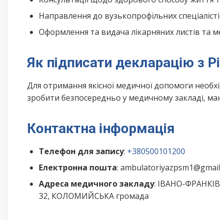
Направлення до вузькопрофільних спеціалісті
Оформлення та видача лікарняних листів та м
Як підписати декларацію з Р
Для отримання якісної медичної допомоги необх
зробити безпосередньо у медичному закладі, маю
Контактна інформація
Телефон для запису
:
+380500101200
Електронна пошта
: ambulatoriyazpsm1@gmai
Адреса медичного закладу
: ІВАНО-ФРАНКІВ
32, КОЛОМИЙСЬКА громада