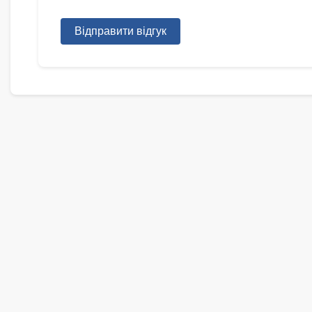
Відправити відгук