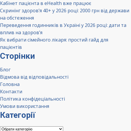
Кабінет пацієнта в eHealth вже працює
Скринінг здоров’я 40+ у 2026 році: 2000 грн від держави
на обстеження
Переведення годинників в Україні у 2026 році: дати та
вплив на здоров’я
Як вибрати сімейного лікаря: простий гайд для
пацієнтів
Сторінки
Блог
Відмова від відповідальності
Головна
Контакти
Політика конфідеціальності
Умови використання
Категорії
Категорії