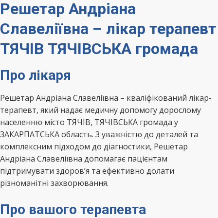
Решетар Андріана
Славеліївна – лікар терапевт
ТЯЧІВ ТЯЧІВСЬКА громада
Про лікаря
Решетар Андріана Славеліївна – кваліфікований лікар-
терапевт, який надає медичну допомогу дорослому
населенню місто ТЯЧІВ, ТЯЧІВСЬКА громада у
ЗАКАРПАТСЬКА область. З уважністю до деталей та
комплексним підходом до діагностики, Решетар
Андріана Славеліївна допомагає пацієнтам
підтримувати здоров’я та ефективно долати
різноманітні захворювання.
Про вашого терапевта