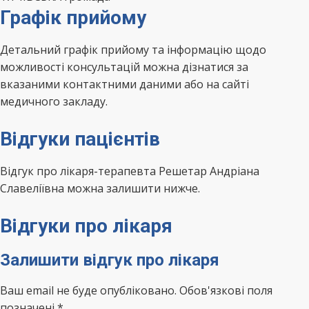
Графік прийому
Детальний графік прийому та інформацію щодо
можливості консультацій можна дізнатися за
вказаними контактними даними або на сайті
медичного закладу.
Відгуки пацієнтів
Відгук про лікаря-терапевта Решетар Андріана
Славеліївна можна залишити нижче.
Відгуки про лікаря
Залишити відгук про лікаря
Ваш email не буде опубліковано. Обов'язкові поля
позначені *