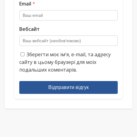
Email
*
Вебсайт
Зберегти моє ім'я, e-mail, та адресу
сайту в цьому браузері для моїх
подальших коментарів.
Відправити відгук