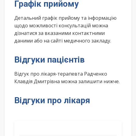
Графік прийому
Детальний графік прийому та інформацію
щодо можливості консультацій можна
дізнатися за вказаними контактними
даними або на сайті медичного закладу.
Відгуки пацієнтів
Відгук про лікаря-терапевта Радченко
Клавдія Дмитрівна можна залишити нижче.
Відгуки про лікаря