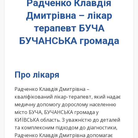
Радченко Клавдія
Дмитрівна – лікар
терапевт БУЧА
БУЧАНСЬКА громада
Про лікаря
Радченко Клавдія Дмитрівна –
кваліфікований лікар-терапевт, який надає
медичну допомогу дорослому населенню
місто БУЧА, БУЧАНСЬКА громада у
КИЇВСЬКА область. З уважністю до деталей
та комплексним підходом до діагностики,
Радченко Клавдія Дмитрівна допомагає