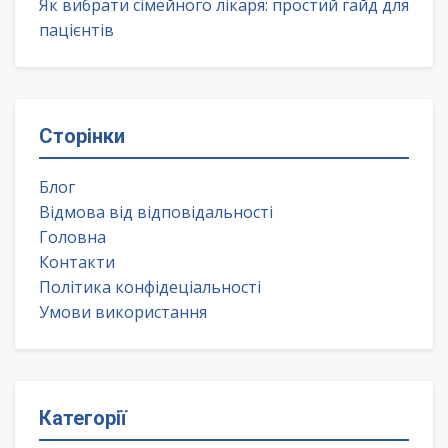
Як вибрати сімейного лікаря: простий гайд для
пацієнтів
Сторінки
Блог
Відмова від відповідальності
Головна
Контакти
Політика конфідеціальності
Умови використання
Категорії