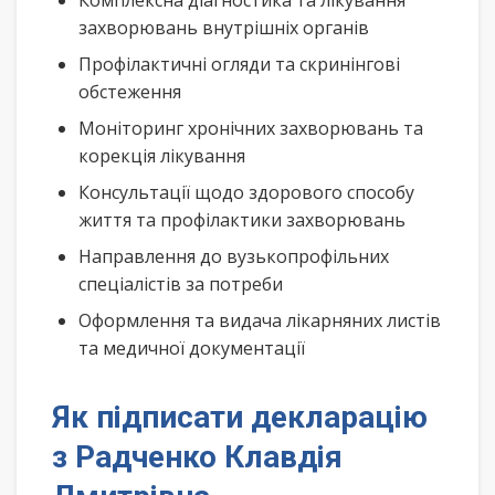
Комплексна діагностика та лікування
захворювань внутрішніх органів
Профілактичні огляди та скринінгові
обстеження
Моніторинг хронічних захворювань та
корекція лікування
Консультації щодо здорового способу
життя та профілактики захворювань
Направлення до вузькопрофільних
спеціалістів за потреби
Оформлення та видача лікарняних листів
та медичної документації
Як підписати декларацію
з Радченко Клавдія