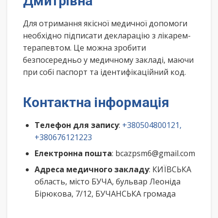
Дмитрівна
Для отримання якісної медичної допомоги
необхідно підписати декларацію з лікарем-
терапевтом. Це можна зробити
безпосередньо у медичному закладі, маючи
при собі паспорт та ідентифікаційний код.
Контактна інформація
Телефон для запису
:
+380504800121,
+380676121223
Електронна пошта
: bcazpsm6@gmail.com
Адреса медичного закладу
: КИЇВСЬКА
область, місто БУЧА, бульвар Леоніда
Бірюкова, 7/12, БУЧАНСЬКА громада