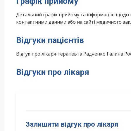
Графік прийому
Детальний графік прийому та інформацію щодо 
контактними даними або на сайті медичного зак
Відгуки пацієнтів
Відгук про лікаря-терапевта Радченко Галина Р
Відгуки про лікаря
Залишити відгук про лікаря