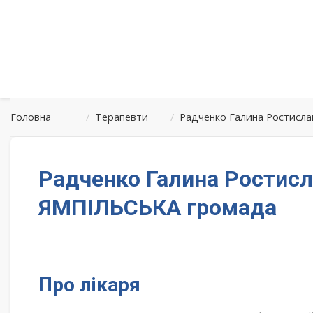
Головна
/
Терапевти
/
Радченко Галина Ростисла
Радченко Галина Ростисл
ЯМПІЛЬСЬКА громада
Про лікаря