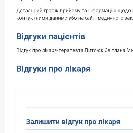
Детальний графік прийому та інформацію щодо 
контактними даними або на сайті медичного зак
Відгуки пацієнтів
Відгук про лікаря-терапевта Питлюк Світлана М
Відгуки про лікаря
Залишити відгук про лікаря