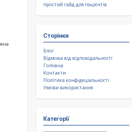
простий гайд для пацієнтів
Сторінки
ожна
Блог
Відмова від відповідальності
Головна
Контакти
Політика конфідеціальності
Умови використання
Категорії