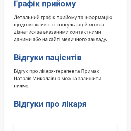
Графік прийому
Детальний графік прийому та інформацію
щодо можливості консультацій можна
дізнатися за вказаними контактними
даними або на сайті медичного закладу.
Відгуки пацієнтів
Відгук про лікаря-терапевта Примак
Наталія Миколаївна можна залишити
нижче.
Відгуки про лікаря