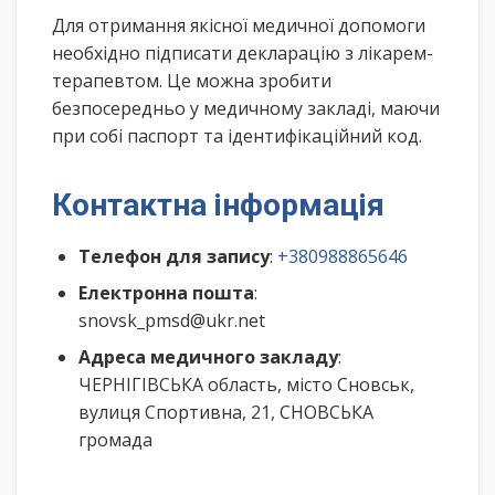
Для отримання якісної медичної допомоги
необхідно підписати декларацію з лікарем-
терапевтом. Це можна зробити
безпосередньо у медичному закладі, маючи
при собі паспорт та ідентифікаційний код.
Контактна інформація
Телефон для запису
:
+380988865646
Електронна пошта
:
snovsk_pmsd@ukr.net
Адреса медичного закладу
:
ЧЕРНІГІВСЬКА область, місто Сновськ,
вулиця Спортивна, 21, СНОВСЬКА
громада