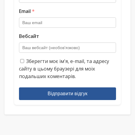
Email
*
Вебсайт
Зберегти моє ім'я, e-mail, та адресу
сайту в цьому браузері для моїх
подальших коментарів.
Відправити відгук