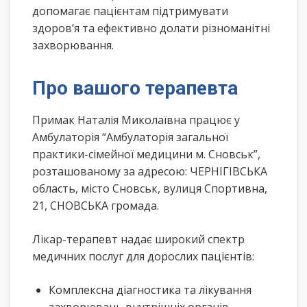
допомагає пацієнтам підтримувати
здоров’я та ефективно долати різноманітні
захворювання.
Про вашого терапевта
Примак Наталія Миколаївна працює у
Амбулаторія “Амбулаторія загальної
практики-сімейної медицини м. Сновськ”,
розташованому за адресою: ЧЕРНІГІВСЬКА
область, місто Сновськ, вулиця Спортивна,
21, СНОВСЬКА громада.
Лікар-терапевт надає широкий спектр
медичних послуг для дорослих пацієнтів:
Комплексна діагностика та лікування