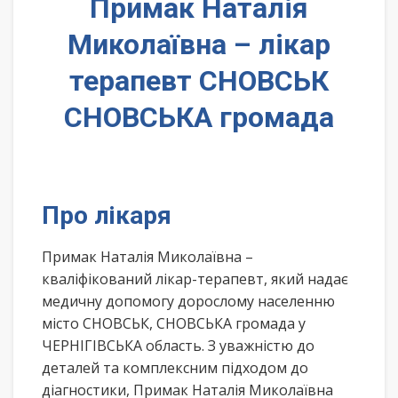
Примак Наталія
Миколаївна – лікар
терапевт СНОВСЬК
СНОВСЬКА громада
Про лікаря
Примак Наталія Миколаївна –
кваліфікований лікар-терапевт, який надає
медичну допомогу дорослому населенню
місто СНОВСЬК, СНОВСЬКА громада у
ЧЕРНІГІВСЬКА область. З уважністю до
деталей та комплексним підходом до
діагностики, Примак Наталія Миколаївна