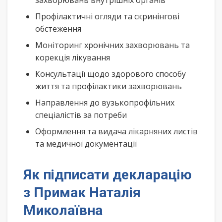
захворювань внутрішніх органів
Профілактичні огляди та скринінгові
обстеження
Моніторинг хронічних захворювань та
корекція лікування
Консультації щодо здорового способу
життя та профілактики захворювань
Направлення до вузькопрофільних
спеціалістів за потреби
Оформлення та видача лікарняних листів
та медичної документації
Як підписати декларацію
з Примак Наталія
Миколаївна