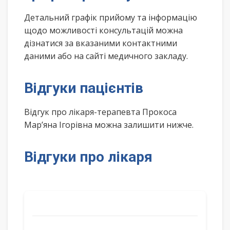
Детальний графік прийому та інформацію
щодо можливості консультацій можна
дізнатися за вказаними контактними
даними або на сайті медичного закладу.
Відгуки пацієнтів
Відгук про лікаря-терапевта Прокоса
Мар’яна Ігорівна можна залишити нижче.
Відгуки про лікаря