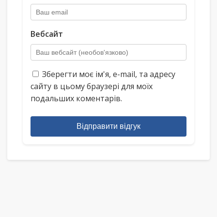
Вебсайт
Зберегти моє ім'я, e-mail, та адресу
сайту в цьому браузері для моїх
подальших коментарів.
Відправити відгук