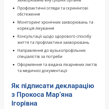
захворювань внутрішніх органів
Профілактичні огляди та скринінгові
обстеження
Моніторинг хронічних захворювань та
корекція лікування
Консультації щодо здорового способу
життя та профілактики захворювань
Направлення до вузькопрофільних
спеціалістів за потреби
Оформлення та видача лікарняних листів
та медичної документації
Як підписати декларацію
з Прокоса Мар’яна
Ігорівна