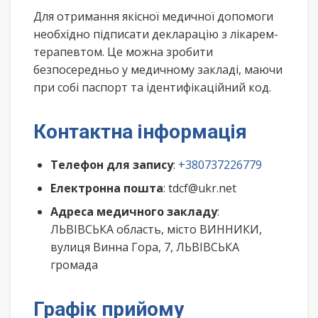
Для отримання якісної медичної допомоги
необхідно підписати декларацію з лікарем-
терапевтом. Це можна зробити
безпосередньо у медичному закладі, маючи
при собі паспорт та ідентифікаційний код.
Контактна інформація
Телефон для запису
:
+380737226779
Електронна пошта
: tdcf@ukr.net
Адреса медичного закладу
:
ЛЬВІВСЬКА область, місто ВИННИКИ,
вулиця Винна Гора, 7, ЛЬВІВСЬКА
громада
Графік прийому