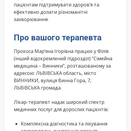
пацієнтам підтримувати здоров’я та
ефективно долати різноманітні
захворювання.
Про вашого терапевта
Прокоса Мар’яна Ігорівна працює у Філія
(інший відокремлений підрозділ) “Сімейна
медицина – Винники”, розташованому за
адресою: ЛЬВІВСЬКА область, місто
ВИННИКИ, вулиця Винна Гора, 7,
ЛЬВІВСЬКА громада.
Лікар-терапевт надає широкий спектр
медичних послуг для дорослих пацієнтів:
Комплексна діагностика та лікування