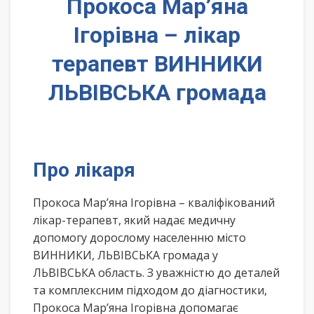
Прокоса Мар’яна
Ігорівна – лікар
терапевт ВИННИКИ
ЛЬВІВСЬКА громада
Про лікаря
Прокоса Мар’яна Ігорівна – кваліфікований
лікар-терапевт, який надає медичну
допомогу дорослому населенню місто
ВИННИКИ, ЛЬВІВСЬКА громада у
ЛЬВІВСЬКА область. З уважністю до деталей
та комплексним підходом до діагностики,
Прокоса Мар’яна Ігорівна допомагає