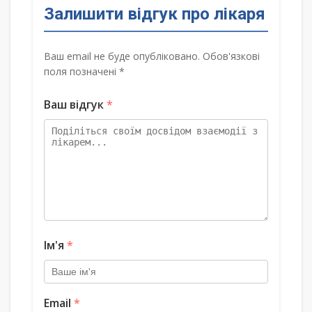
Залишити відгук про лікаря
Ваш email не буде опубліковано. Обов'язкові
поля позначені *
Ваш відгук
*
Ім'я
*
Email
*