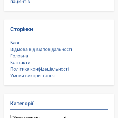
пацієнтів
Сторінки
Блог
Відмова від відповідальності
Головна
Контакти
Політика конфідеціальності
Умови використання
Категорії
Категорії