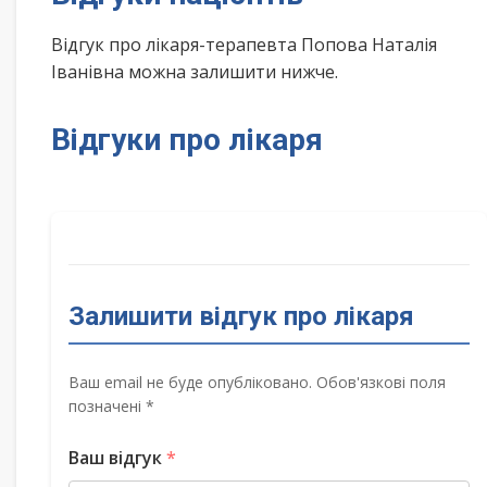
Відгук про лікаря-терапевта Попова Наталія
Іванівна можна залишити нижче.
Відгуки про лікаря
Залишити відгук про лікаря
Ваш email не буде опубліковано. Обов'язкові поля
позначені *
Ваш відгук
*