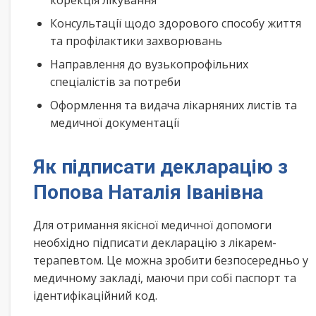
корекція лікування
Консультації щодо здорового способу життя
та профілактики захворювань
Направлення до вузькопрофільних
спеціалістів за потреби
Оформлення та видача лікарняних листів та
медичної документації
Як підписати декларацію з
Попова Наталія Іванівна
Для отримання якісної медичної допомоги
необхідно підписати декларацію з лікарем-
терапевтом. Це можна зробити безпосередньо у
медичному закладі, маючи при собі паспорт та
ідентифікаційний код.