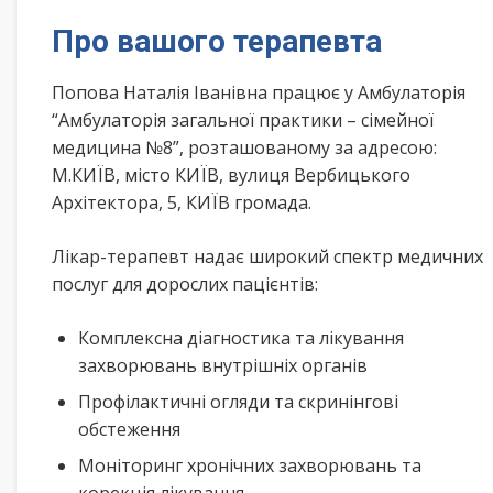
Про вашого терапевта
Попова Наталія Іванівна працює у Амбулаторія
“Амбулаторія загальної практики – сімейної
медицина №8”, розташованому за адресою:
М.КИЇВ, місто КИЇВ, вулиця Вербицького
Архітектора, 5, КИЇВ громада.
Лікар-терапевт надає широкий спектр медичних
послуг для дорослих пацієнтів:
Комплексна діагностика та лікування
захворювань внутрішніх органів
Профілактичні огляди та скринінгові
обстеження
Моніторинг хронічних захворювань та