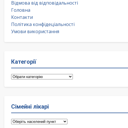
Відмова від відповідальності
Головна
Контакти
Політика конфідеціальності
Умови використання
Категорії
Категорії
Сімейні лікарі
Сімейні