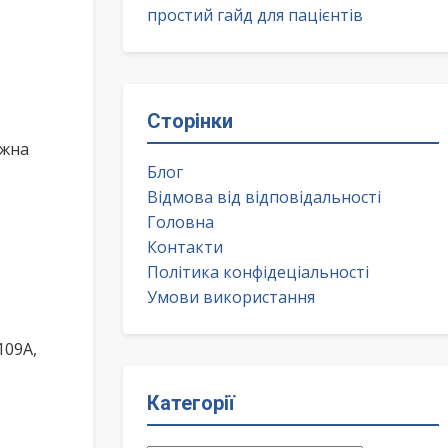
простий гайд для пацієнтів
Сторінки
ожна
Блог
Відмова від відповідальності
Головна
Контакти
Політика конфідеціальності
Умови використання
109А,
Категорії