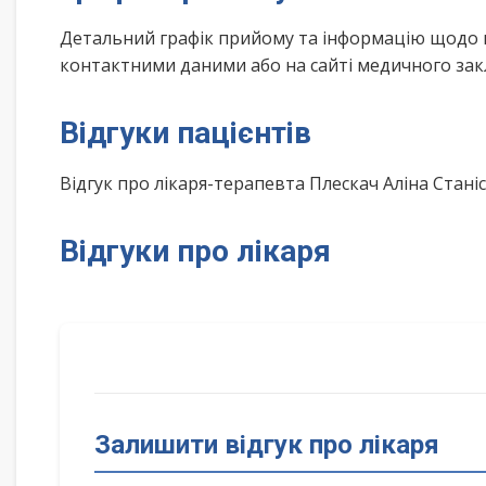
Детальний графік прийому та інформацію щодо 
контактними даними або на сайті медичного зак
Відгуки пацієнтів
Відгук про лікаря-терапевта Плескач Аліна Стан
Відгуки про лікаря
Залишити відгук про лікаря