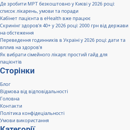
Де зробити МРТ безкоштовно у Києві у 2026 році:
список лікарень, умови та поради
Кабінет пацієнта в eHealth вже працює
Скринінг здоров’я 40+ у 2026 році: 2000 грн від держави
на обстеження
Переведення годинників в Україні у 2026 році: дати та
вплив на здоров’я
Як вибрати сімейного лікаря: простий гайд для
пацієнтів
Сторінки
Блог
Відмова від відповідальності
Головна
Контакти
Політика конфідеціальності
Умови використання
Категорії