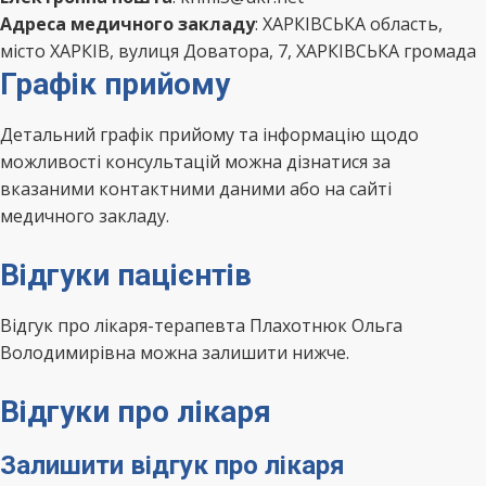
Адреса медичного закладу
: ХАРКІВСЬКА область,
місто ХАРКІВ, вулиця Доватора, 7, ХАРКІВСЬКА громада
Графік прийому
Детальний графік прийому та інформацію щодо
можливості консультацій можна дізнатися за
вказаними контактними даними або на сайті
медичного закладу.
Відгуки пацієнтів
Відгук про лікаря-терапевта Плахотнюк Ольга
Володимирівна можна залишити нижче.
Відгуки про лікаря
Залишити відгук про лікаря