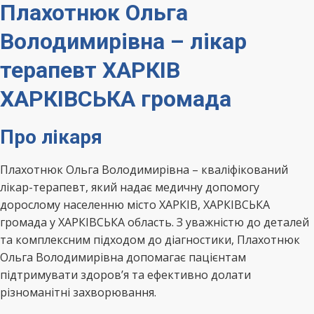
Плахотнюк Ольга
Володимирівна – лікар
терапевт ХАРКІВ
ХАРКІВСЬКА громада
Про лікаря
Плахотнюк Ольга Володимирівна – кваліфікований
лікар-терапевт, який надає медичну допомогу
дорослому населенню місто ХАРКІВ, ХАРКІВСЬКА
громада у ХАРКІВСЬКА область. З уважністю до деталей
та комплексним підходом до діагностики, Плахотнюк
Ольга Володимирівна допомагає пацієнтам
підтримувати здоров’я та ефективно долати
різноманітні захворювання.