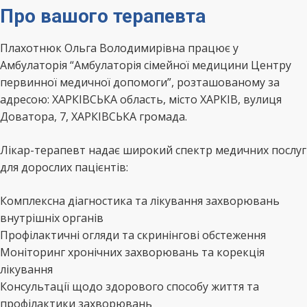
Про вашого терапевта
Плахотнюк Ольга Володимирівна працює у
Амбулаторія “Амбулаторія сімейної медицини Центру
первинної медичної допомоги”, розташованому за
адресою: ХАРКІВСЬКА область, місто ХАРКІВ, вулиця
Доватора, 7, ХАРКІВСЬКА громада.
Лікар-терапевт надає широкий спектр медичних послуг
для дорослих пацієнтів:
Комплексна діагностика та лікування захворювань
внутрішніх органів
Профілактичні огляди та скринінгові обстеження
Моніторинг хронічних захворювань та корекція
лікування
Консультації щодо здорового способу життя та
профілактики захворювань