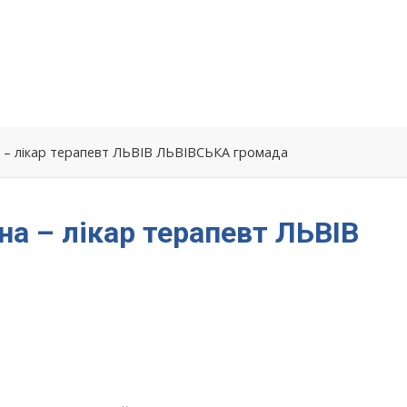
а – лікар терапевт ЛЬВІВ ЛЬВІВСЬКА громада
на – лікар терапевт ЛЬВІВ