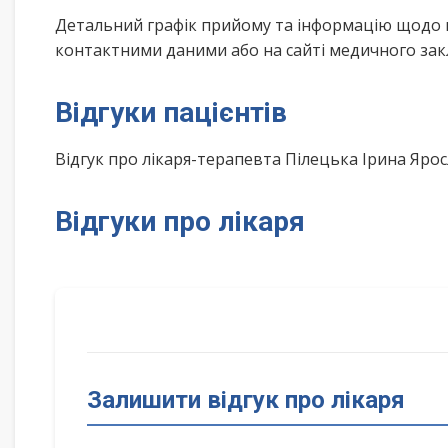
Детальний графік прийому та інформацію щодо 
контактними даними або на сайті медичного зак
Відгуки пацієнтів
Відгук про лікаря-терапевта Пілецька Ірина Яр
Відгуки про лікаря
Залишити відгук про лікаря