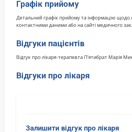
Графік прийому
Детальний графік прийому та інформацію щодо 
контактними даними або на сайті медичного зак
Відгуки пацієнтів
Відгук про лікаря-терапевта П’ятибрат Марія М
Відгуки про лікаря
Залишити відгук про лікаря