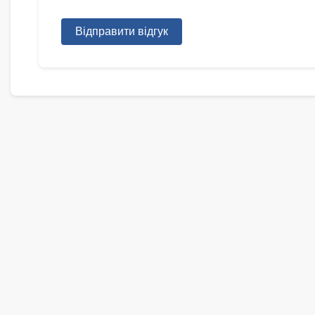
Відправити відгук