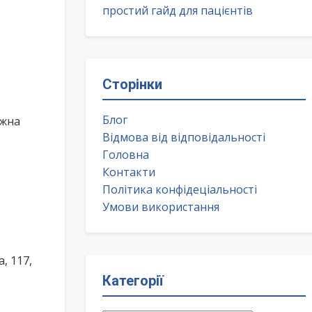
простий гайд для пацієнтів
Сторінки
Блог
ожна
Відмова від відповідальності
Головна
Контакти
Політика конфідеціальності
Умови використання
, 117,
Категорії