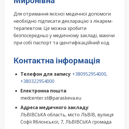
Миронівна
Для отримання якісної медичної допомоги
необхідно підписати декларацію з лікарем-
терапевтом. Це можна зробити
безпосередньо у медичному закладі, маючи
при собі паспорт та ідентифікаційний код.
Контактна інформація
Телефон для запису
:
+380952954000,
+380322954000
Електронна пошта
:
medcenter.st@paraskeva.eu
Адреса медичного закладу
:
ЛЬВІВСЬКА область, місто ЛЬВІВ, вулиця
Софії Яблонської, 7, ЛЬВІВСЬКА громада