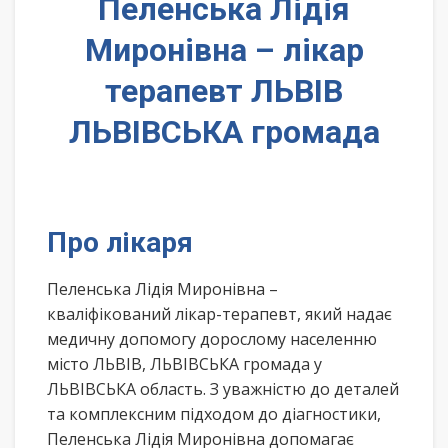
Пеленська Лідія
Миронівна – лікар
терапевт ЛЬВІВ
ЛЬВІВСЬКА громада
Про лікаря
Пеленська Лідія Миронівна –
кваліфікований лікар-терапевт, який надає
медичну допомогу дорослому населенню
місто ЛЬВІВ, ЛЬВІВСЬКА громада у
ЛЬВІВСЬКА область. З уважністю до деталей
та комплексним підходом до діагностики,
Пеленська Лідія Миронівна допомагає