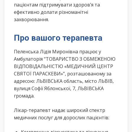
пацієнтам підтримувати здоров’я та
ефективно долати різноманітні
захворювання.
Про вашого терапевта
Пеленська Лідія Миронівна працює у
Амбулаторія “ТОВАРИСТВО З ОБМЕЖЕНОЮ
ВІДПОВІДАЛЬНІСТЮ «МЕДИЧНИЙ ЦЕНТР
СВЯТОЇ ПАРАСКЕВИ»”, розташованому за
адресою: ЛЬВІВСЬКА область, місто ЛЬВІВ,
вулиця Софії Яблонської, 7, ЛЬВІВСЬКА
громада.
Лікар-терапевт надає широкий спектр
медичних послуг для дорослих пацієнтів: