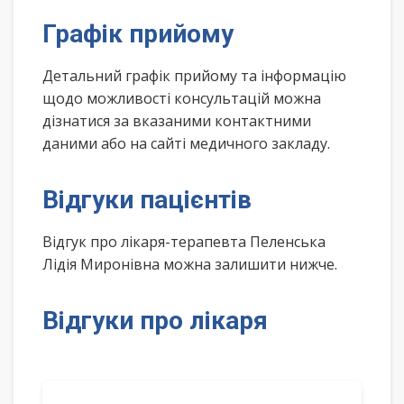
Графік прийому
Детальний графік прийому та інформацію
щодо можливості консультацій можна
дізнатися за вказаними контактними
даними або на сайті медичного закладу.
Відгуки пацієнтів
Відгук про лікаря-терапевта Пеленська
Лідія Миронівна можна залишити нижче.
Відгуки про лікаря