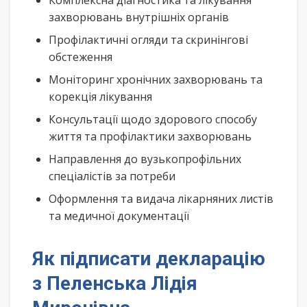
Комплексна діагностика та лікування
захворювань внутрішніх органів
Профілактичні огляди та скринінгові
обстеження
Моніторинг хронічних захворювань та
корекція лікування
Консультації щодо здорового способу
життя та профілактики захворювань
Направлення до вузькопрофільних
спеціалістів за потреби
Оформлення та видача лікарняних листів
та медичної документації
Як підписати декларацію
з Пеленська Лідія