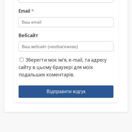
Email
*
Вебсайт
Зберегти моє ім'я, e-mail, та адресу
сайту в цьому браузері для моїх
подальших коментарів.
Відправити відгук