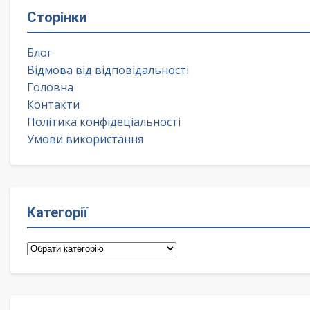
Сторінки
Блог
Відмова від відповідальності
Головна
Контакти
Політика конфідеціальності
Умови використання
Категорії
Категорії