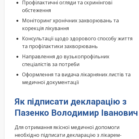
Профілактичні огляди та скринінгові
обстеження
Моніторинг хронічних захворювань та
корекція лікування
Консультації щодо здорового способу життя
та профілактики захворювань
Направлення до вузькопрофільних
спеціалістів за потреби
Оформлення та видача лікарняних листів та
медичної документації
Як підписати декларацію з
Пазенко Володимир Іванович
Для отримання якісної медичної допомоги
необхідно підписати декларацію з лікарем-