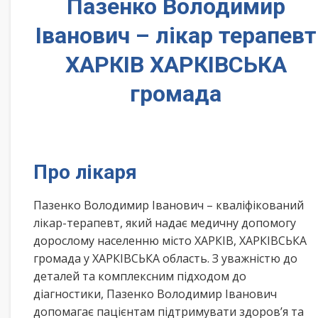
Пазенко Володимир
Іванович – лікар терапевт
ХАРКІВ ХАРКІВСЬКА
громада
Про лікаря
Пазенко Володимир Іванович – кваліфікований
лікар-терапевт, який надає медичну допомогу
дорослому населенню місто ХАРКІВ, ХАРКІВСЬКА
громада у ХАРКІВСЬКА область. З уважністю до
деталей та комплексним підходом до
діагностики, Пазенко Володимир Іванович
допомагає пацієнтам підтримувати здоров’я та