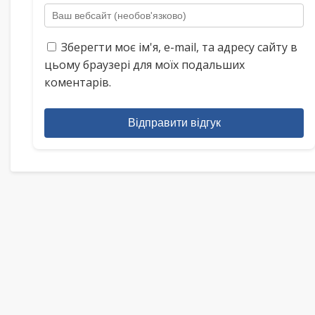
Зберегти моє ім'я, e-mail, та адресу сайту в
цьому браузері для моїх подальших
коментарів.
Відправити відгук