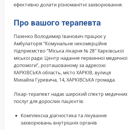
ефективно долати різноманітні захворювання.
Про вашого терапевта
Пазенко Володимир Іванович працює у
Амбулаторія “Комунальне некомерційне
підприємство “Міська лікарня № 28″ Харківської
міської ради. Центр надання первинної медичної
допомоги”, розташованому за адресою:
ХАРКІВСЬКА область, місто ХАРКІВ, вулиця
Михайла Гуревича, 14, ХАРКІВСЬКА громада.
Лікар-терапевт надає широкий спектр медичних
послуг для дорослих пацієнтів:
Комплексна діагностика та лікування
захворювань внутрішніх органів