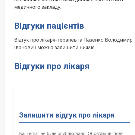
медичного закладу.
Відгуки пацієнтів
Відгук про лікаря-терапевта Пазенко Володимир
Іванович можна залишити нижче.
Відгуки про лікаря
Залишити відгук про лікаря
Ваш email не буде опубліковано. Обов'язкові поля