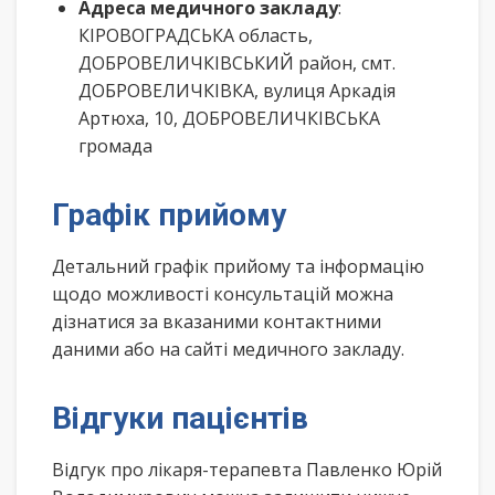
Адреса медичного закладу
:
КІРОВОГРАДСЬКА область,
ДОБРОВЕЛИЧКІВСЬКИЙ район, смт.
ДОБРОВЕЛИЧКІВКА, вулиця Аркадія
Артюха, 10, ДОБРОВЕЛИЧКІВСЬКА
громада
Графік прийому
Детальний графік прийому та інформацію
щодо можливості консультацій можна
дізнатися за вказаними контактними
даними або на сайті медичного закладу.
Відгуки пацієнтів
Відгук про лікаря-терапевта Павленко Юрій