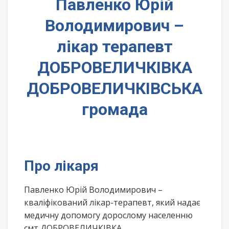
Павленко Юрій
Володимирович –
лікар терапевт
ДОБРОВЕЛИЧКІВКА
ДОБРОВЕЛИЧКІВСЬКА
громада
Про лікаря
Павленко Юрій Володимирович –
кваліфікований лікар-терапевт, який надає
медичну допомогу дорослому населенню
смт ДОБРОВЕЛИЧКІВКА,