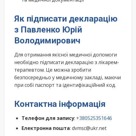
Як підписати декларацію
з Павленко Юрій
Володимирович
Для отримання якісної медичної допомоги
необхідно підписати декларацію з лікарем-
терапевтом. Це можна зробити
безпосередньо у медичному закладі, маючи
при собі паспорт та ідентифікаційний код.
Контактна інформація
Телефон для запису
:
+380525351646
Електронна пошта
: dvmsc@ukr.net