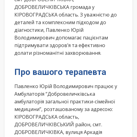
ДОБРОВЕЛИЧКІВСЬКА громада у
КІРОВОГРАДСЬКА область. З уважністю до
деталей та комплексним підходом до
діагностики, Павленко Юрій
Володимирович допомагає пацієнтам
підтримувати здоров’я та ефективно
долати різноманітні захворювання.
Про вашого терапевта
Павленко Юрій Володимирович працює у
Амбулаторія “Добровеличківська
амбулаторія загальної практики-сімейної
медицини”, розташованому за адресою:
КІРОВОГРАДСЬКА область,
ДОБРОВЕЛИЧКІВСЬКИЙ район, смт.
ДОБРОВЕЛИЧКІВКА, вулиця Аркадія