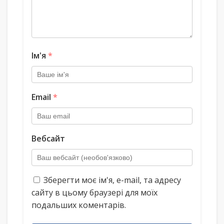
Ім'я
*
Email
*
Вебсайт
Зберегти моє ім'я, e-mail, та адресу
сайту в цьому браузері для моїх
подальших коментарів.