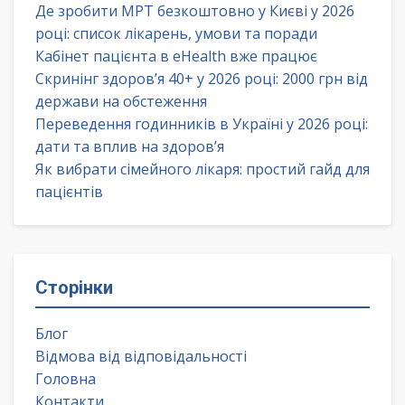
Де зробити МРТ безкоштовно у Києві у 2026
році: список лікарень, умови та поради
Кабінет пацієнта в eHealth вже працює
Скринінг здоров’я 40+ у 2026 році: 2000 грн від
держави на обстеження
Переведення годинників в Україні у 2026 році:
дати та вплив на здоров’я
Як вибрати сімейного лікаря: простий гайд для
пацієнтів
Сторінки
Блог
Відмова від відповідальності
Головна
Контакти