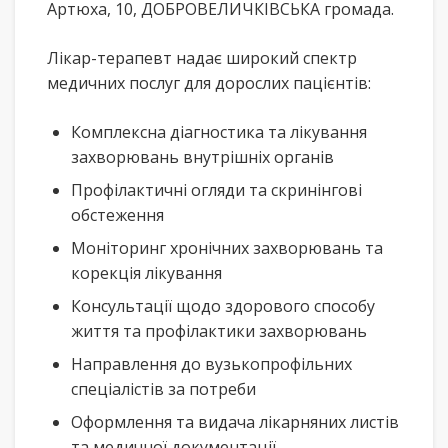
Артюха, 10, ДОБРОВЕЛИЧКІВСЬКА громада.
Лікар-терапевт надає широкий спектр
медичних послуг для дорослих пацієнтів:
Комплексна діагностика та лікування
захворювань внутрішніх органів
Профілактичні огляди та скринінгові
обстеження
Моніторинг хронічних захворювань та
корекція лікування
Консультації щодо здорового способу
життя та профілактики захворювань
Направлення до вузькопрофільних
спеціалістів за потреби
Оформлення та видача лікарняних листів
та медичної документації