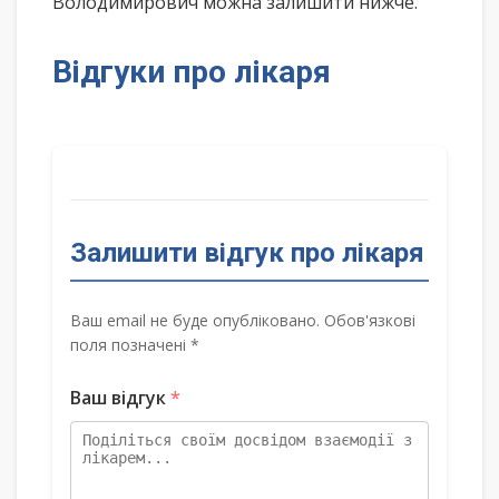
Володимирович можна залишити нижче.
Відгуки про лікаря
Залишити відгук про лікаря
Ваш email не буде опубліковано. Обов'язкові
поля позначені *
Ваш відгук
*