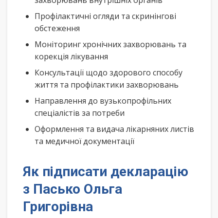
захворювань внутрішніх органів
Профілактичні огляди та скринінгові
обстеження
Моніторинг хронічних захворювань та
корекція лікування
Консультації щодо здорового способу
життя та профілактики захворювань
Направлення до вузькопрофільних
спеціалістів за потреби
Оформлення та видача лікарняних листів
та медичної документації
Як підписати декларацію
з Пасько Ольга
Григорівна