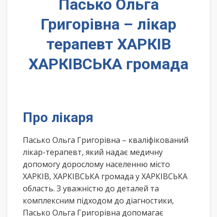
Пасько Ольга
Григорівна – лікар
терапевт ХАРКІВ
ХАРКІВСЬКА громада
Про лікаря
Пасько Ольга Григорівна – кваліфікований
лікар-терапевт, який надає медичну
допомогу дорослому населенню місто
ХАРКІВ, ХАРКІВСЬКА громада у ХАРКІВСЬКА
область. З уважністю до деталей та
комплексним підходом до діагностики,
Пасько Ольга Григорівна допомагає