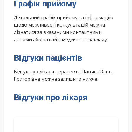
Графік прийому
Детальний графік прийому та інформацію
щодо можливості консультацій можна
дізнатися за вказаними контактними
даними або на сайті медичного закладу.
Відгуки пацієнтів
Відгук про лікаря-терапевта Пасько Ольга
Григорівна можна залишити нижче.
Відгуки про лікаря