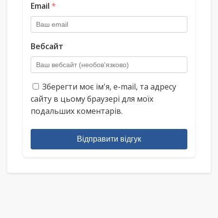
Email
*
Вебсайт
Зберегти моє ім'я, e-mail, та адресу
сайту в цьому браузері для моїх
подальших коментарів.
Відправити відгук