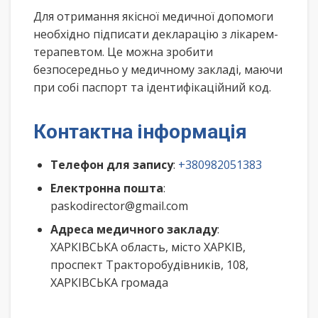
Для отримання якісної медичної допомоги
необхідно підписати декларацію з лікарем-
терапевтом. Це можна зробити
безпосередньо у медичному закладі, маючи
при собі паспорт та ідентифікаційний код.
Контактна інформація
Телефон для запису
:
+380982051383
Електронна пошта
:
paskodirector@gmail.com
Адреса медичного закладу
:
ХАРКІВСЬКА область, місто ХАРКІВ,
проспект Тракторобудівників, 108,
ХАРКІВСЬКА громада