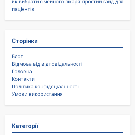
Як вибрати сімейного лікаря: простий гайд для
пацієнтів
Сторінки
Блог
Відмова від відповідальності
Головна
Контакти
Політика конфідеціальності
Умови використання
Категорії