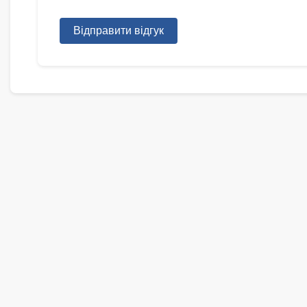
Відправити відгук