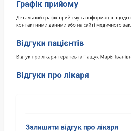
Графік прийому
Детальний графік прийому та інформацію щодо 
контактними даними або на сайті медичного зак
Відгуки пацієнтів
Відгук про лікаря-терапевта Пащук Марія Івані
Відгуки про лікаря
Залишити відгук про лікаря