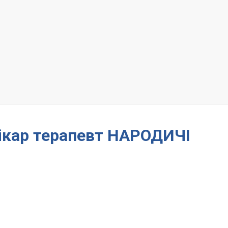
лікар терапевт НАРОДИЧІ