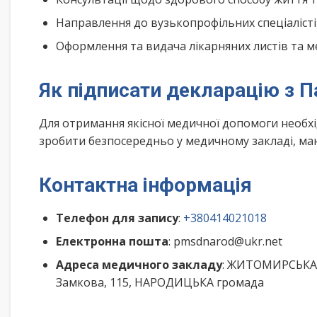
Направлення до вузькопрофільних спеціалісті
Оформлення та видача лікарняних листів та м
Як підписати декларацію з П
Для отримання якісної медичної допомоги необх
зробити безпосередньо у медичному закладі, маю
Контактна інформація
Телефон для запису
:
+380414021018
Електронна пошта
: pmsdnarod@ukr.net
Адреса медичного закладу
: ЖИТОМИРСЬКА 
Замкова, 115, НАРОДИЦЬКА громада