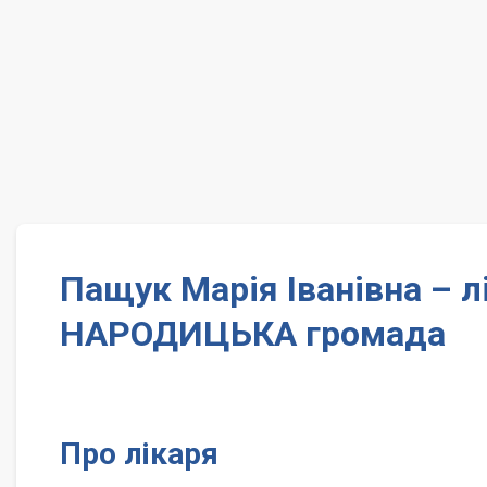
Пащук Марія Іванівна – 
НАРОДИЦЬКА громада
Про лікаря