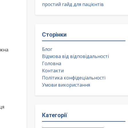
простий гайд для пацієнтів
Сторінки
Блог
ожна
Відмова від відповідальності
Головна
Контакти
Політика конфідеціальності
Умови використання
ця
Категорії