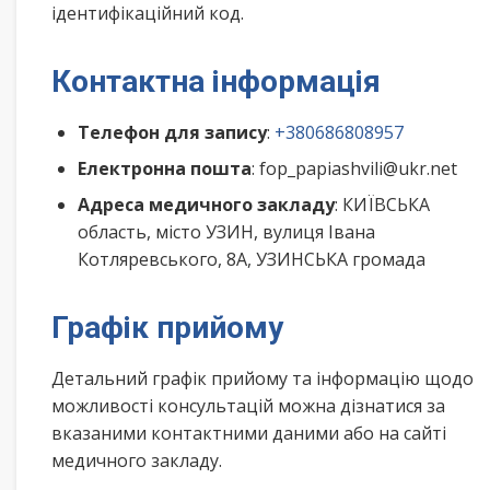
ідентифікаційний код.
Контактна інформація
Телефон для запису
:
+380686808957
Електронна пошта
: fop_papiashvili@ukr.net
Адреса медичного закладу
: КИЇВСЬКА
область, місто УЗИН, вулиця Івана
Котляревського, 8А, УЗИНСЬКА громада
Графік прийому
Детальний графік прийому та інформацію щодо
можливості консультацій можна дізнатися за
вказаними контактними даними або на сайті
медичного закладу.