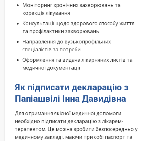
Моніторинг хронічних захворювань та
корекція лікування
Консультації щодо здорового способу життя
та профілактики захворювань
Направлення до вузькопрофільних
спеціалістів за потреби
Оформлення та видача лікарняних листів та
медичної документації
Як підписати декларацію з
Папіашвілі Інна Давидівна
Для отримання якісної медичної допомоги
необхідно підписати декларацію з лікарем-
терапевтом. Це можна зробити безпосередньо у
медичному закладі, маючи при собі паспорт та