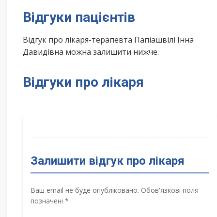
Відгуки пацієнтів
Відгук про лікаря-терапевта Папіашвілі Інна
Давидівна можна залишити нижче.
Відгуки про лікаря
Залишити відгук про лікаря
Ваш email не буде опубліковано. Обов'язкові поля
позначені *