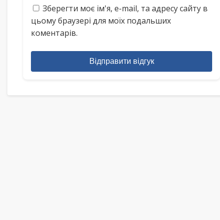
Зберегти моє ім'я, e-mail, та адресу сайту в
цьому браузері для моїх подальших
коментарів.
Відправити відгук