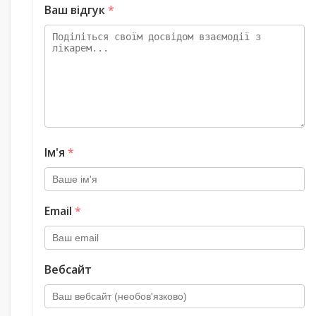
Ваш відгук
*
Ім'я
*
Email
*
Вебсайт