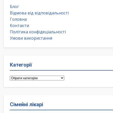
Блог
Відмова від відповідальності
Головна
Контакти
Політика конфідеціальності
Умови використання
Категорії
Категорії
Сімейні лікарі