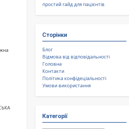
простий гайд для пацієнтів
Сторінки
Блог
ожна
Відмова від відповідальності
Головна
Контакти
Політика конфідеціальності
Умови використання
ВСЬКА
Категорії