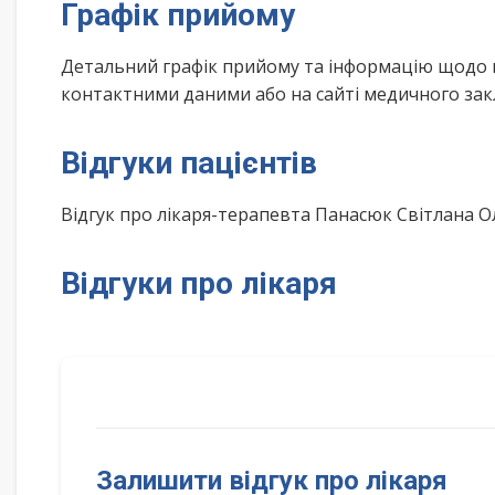
Графік прийому
Детальний графік прийому та інформацію щодо 
контактними даними або на сайті медичного зак
Відгуки пацієнтів
Відгук про лікаря-терапевта Панасюк Світлана 
Відгуки про лікаря
Залишити відгук про лікаря