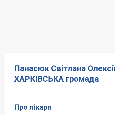
Панасюк Світлана Олексії
ХАРКІВСЬКА громада
Про лікаря