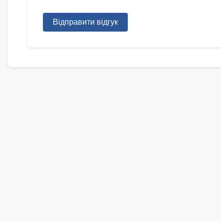
Відправити відгук