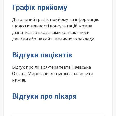
Графік прийому
Детальний графік прийому та інформацію
щодо можливості консультацій можна
дізнатися за вказаними контактними
даними або на сайті медичного закладу.
Відгуки пацієнтів
Відгук про лікаря-терапевта Паєвська
Оксана Мирославівна можна залишити
нижче.
Відгуки про лікаря