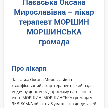
Паєвська Оксана
Мирославівна – лікар
терапевт МОРШИН
МОРШИНСЬКА
громада
Про лікаря
Паєвська Оксана Мирославівна –
кваліфікований лікар-терапевт, який надає
медичну допомогу дорослому населенню
місто МОРШИН, МОРШИНСЬКА громада у
ЛЬВІВСЬКА область. З уважністю до деталей