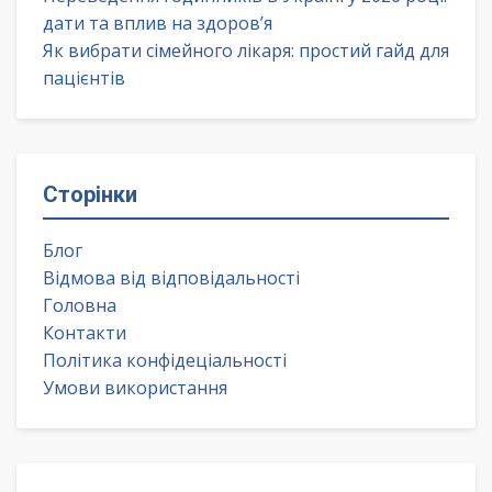
дати та вплив на здоров’я
Як вибрати сімейного лікаря: простий гайд для
пацієнтів
Сторінки
Блог
Відмова від відповідальності
Головна
Контакти
Політика конфідеціальності
Умови використання