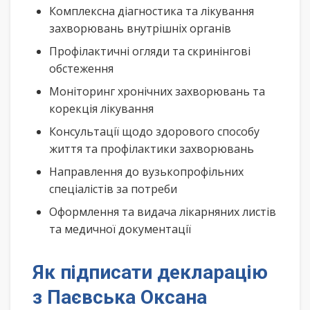
Комплексна діагностика та лікування
захворювань внутрішніх органів
Профілактичні огляди та скринінгові
обстеження
Моніторинг хронічних захворювань та
корекція лікування
Консультації щодо здорового способу
життя та профілактики захворювань
Направлення до вузькопрофільних
спеціалістів за потреби
Оформлення та видача лікарняних листів
та медичної документації
Як підписати декларацію
з Паєвська Оксана