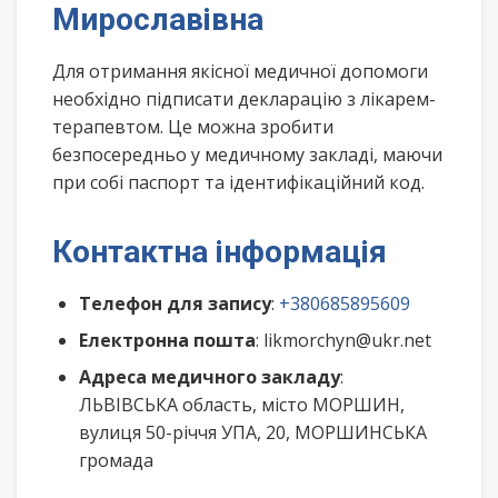
Мирославівна
Для отримання якісної медичної допомоги
необхідно підписати декларацію з лікарем-
терапевтом. Це можна зробити
безпосередньо у медичному закладі, маючи
при собі паспорт та ідентифікаційний код.
Контактна інформація
Телефон для запису
:
+380685895609
Електронна пошта
: likmorchyn@ukr.net
Адреса медичного закладу
:
ЛЬВІВСЬКА область, місто МОРШИН,
вулиця 50-річчя УПА, 20, МОРШИНСЬКА
громада