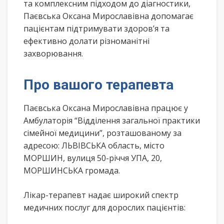
та комплексним підходом до діагностики,
Паєвська Оксана Мирославівна допомагає
пацієнтам підтримувати здоров’я та
ефективно долати різноманітні
захворювання.
Про вашого терапевта
Паєвська Оксана Мирославівна працює у
Амбулаторія “Відділення загальної практики
сімейної медицини”, розташованому за
адресою: ЛЬВІВСЬКА область, місто
МОРШИН, вулиця 50-річчя УПА, 20,
МОРШИНСЬКА громада.
Лікар-терапевт надає широкий спектр
медичних послуг для дорослих пацієнтів: