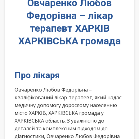
Овчаренко Любов
Федорівна – лікар
терапевт ХАРКІВ
ХАРКІВСЬКА громада
Про лікаря
Овчаренко Любов Федорівна –
кваліфікований лікар-терапевт, який надає
медичну допомогу дорослому населенню
місто ХАРКІВ, ХАРКІВСЬКА громада у
ХАРКІВСЬКА область. З уважністю до
деталей та комплексним підходом до
діагностики, Овчаренко Любов Федорівна