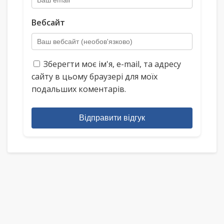
Вебсайт
Зберегти моє ім'я, e-mail, та адресу
сайту в цьому браузері для моїх
подальших коментарів.
Відправити відгук