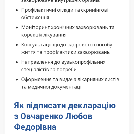
захворювань внутрішніх органів
Профілактичні огляди та скринінгові
обстеження
Моніторинг хронічних захворювань та
корекція лікування
Консультації щодо здорового способу
життя та профілактики захворювань
Направлення до вузькопрофільних
спеціалістів за потреби
Оформлення та видача лікарняних листів
та медичної документації
Як підписати декларацію
з Овчаренко Любов
Федорівна