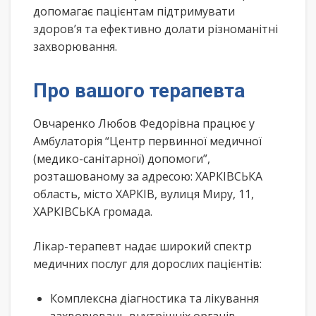
допомагає пацієнтам підтримувати
здоров’я та ефективно долати різноманітні
захворювання.
Про вашого терапевта
Овчаренко Любов Федорівна працює у
Амбулаторія “Центр первинної медичної
(медико-санітарної) допомоги”,
розташованому за адресою: ХАРКІВСЬКА
область, місто ХАРКІВ, вулиця Миру, 11,
ХАРКІВСЬКА громада.
Лікар-терапевт надає широкий спектр
медичних послуг для дорослих пацієнтів:
Комплексна діагностика та лікування