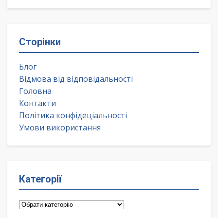
Сторінки
Блог
Відмова від відповідальності
Головна
Контакти
Політика конфідеціальності
Умови використання
Категорії
Категорії