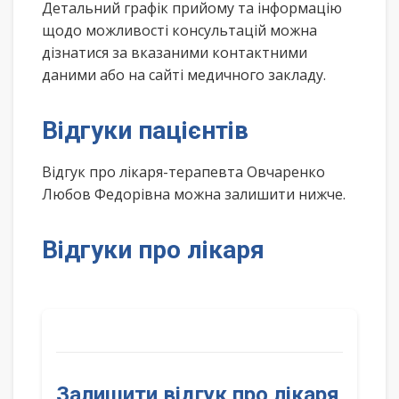
Детальний графік прийому та інформацію
щодо можливості консультацій можна
дізнатися за вказаними контактними
даними або на сайті медичного закладу.
Відгуки пацієнтів
Відгук про лікаря-терапевта Овчаренко
Любов Федорівна можна залишити нижче.
Відгуки про лікаря
Залишити відгук про лікаря