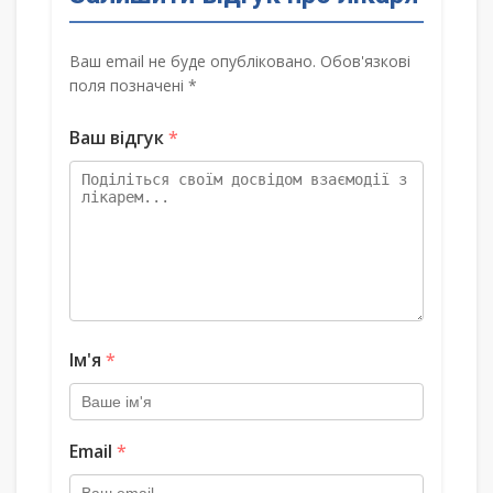
Ваш email не буде опубліковано. Обов'язкові
поля позначені *
Ваш відгук
*
Ім'я
*
Email
*