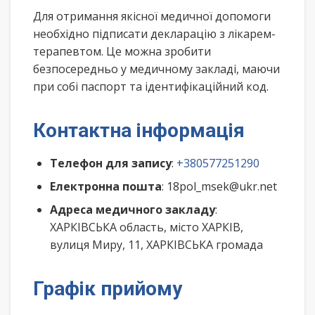
Для отримання якісної медичної допомоги
необхідно підписати декларацію з лікарем-
терапевтом. Це можна зробити
безпосередньо у медичному закладі, маючи
при собі паспорт та ідентифікаційний код.
Контактна інформація
Телефон для запису
:
+380577251290
Електронна пошта
: 18pol_msek@ukr.net
Адреса медичного закладу
:
ХАРКІВСЬКА область, місто ХАРКІВ,
вулиця Миру, 11, ХАРКІВСЬКА громада
Графік прийому