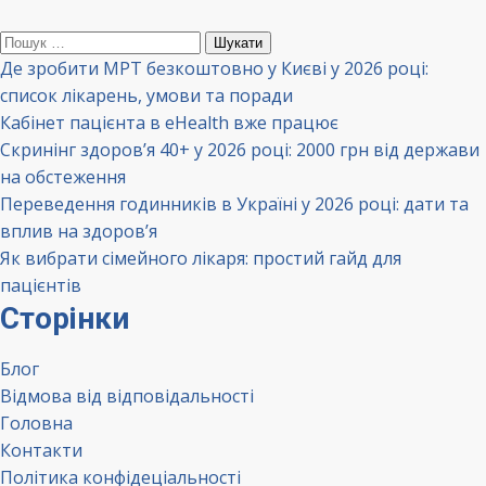
Пошук:
Де зробити МРТ безкоштовно у Києві у 2026 році:
список лікарень, умови та поради
Кабінет пацієнта в eHealth вже працює
Скринінг здоров’я 40+ у 2026 році: 2000 грн від держави
на обстеження
Переведення годинників в Україні у 2026 році: дати та
вплив на здоров’я
Як вибрати сімейного лікаря: простий гайд для
пацієнтів
Сторінки
Блог
Відмова від відповідальності
Головна
Контакти
Політика конфідеціальності