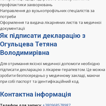
профілактики захворювань
Направлення до вузькопрофільних спеціалістів за
потреби
Оформлення та видача лікарняних листів та медичної
документації
Як підписати декларацію з
Огульцева Тетяна
Володимирівна
Для отримання якісної медичної допомоги необхідно
підписати декларацію з лікарем-терапевтом. Це можна
зробити безпосередньо у медичному закладі, маючи
при собі паспорт та ідентифікаційний код.
Контактна інформація
Телефон для запису
:
+380968578987