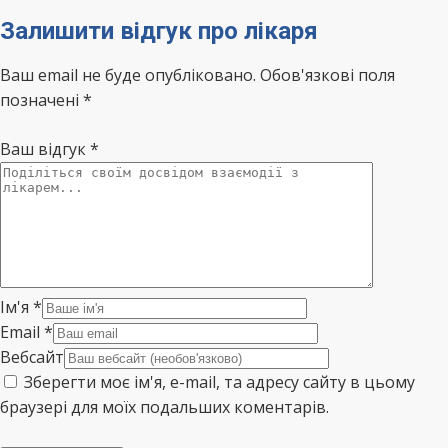
Залишити відгук про лікаря
Ваш email не буде опубліковано. Обов'язкові поля
позначені *
Ваш відгук
*
Ім'я
*
Email
*
Вебсайт
Зберегти моє ім'я, e-mail, та адресу сайту в цьому
браузері для моїх подальших коментарів.