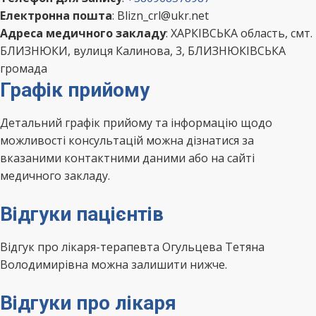
Електронна пошта
: Blizn_crl@ukr.net
Адреса медичного закладу
: ХАРКІВСЬКА область, смт.
БЛИЗНЮКИ, вулиця Калинова, 3, БЛИЗНЮКІВСЬКА
громада
Графік прийому
Детальний графік прийому та інформацію щодо
можливості консультацій можна дізнатися за
вказаними контактними даними або на сайті
медичного закладу.
Відгуки пацієнтів
Відгук про лікаря-терапевта Огульцева Тетяна
Володимирівна можна залишити нижче.
Відгуки про лікаря