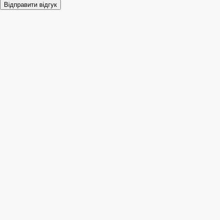
Відправити відгук