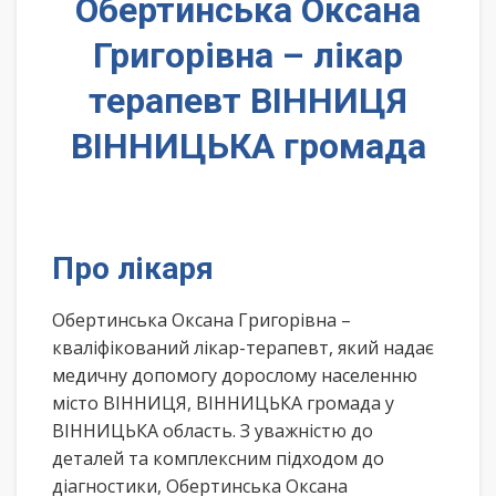
Обертинська Оксана
Григорівна – лікар
терапевт ВІННИЦЯ
ВІННИЦЬКА громада
Про лікаря
Обертинська Оксана Григорівна –
кваліфікований лікар-терапевт, який надає
медичну допомогу дорослому населенню
місто ВІННИЦЯ, ВІННИЦЬКА громада у
ВІННИЦЬКА область. З уважністю до
деталей та комплексним підходом до
діагностики, Обертинська Оксана