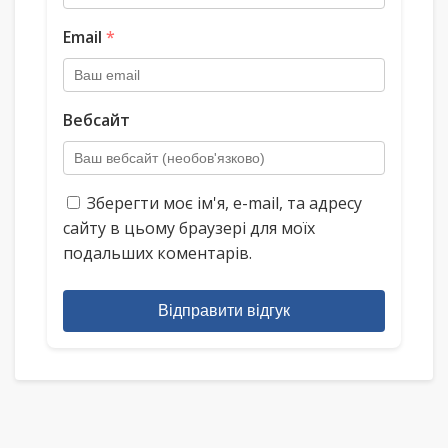
Email
*
Вебсайт
Зберегти моє ім'я, e-mail, та адресу
сайту в цьому браузері для моїх
подальших коментарів.
Відправити відгук