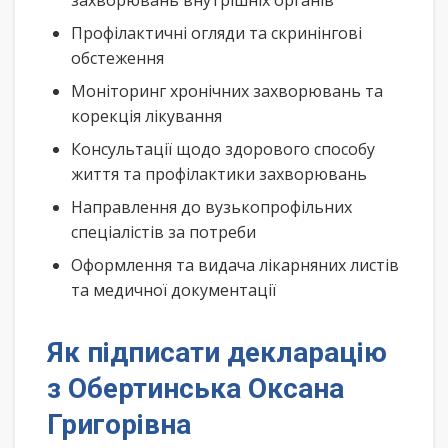
захворювань внутрішніх органів
Профілактичні огляди та скринінгові
обстеження
Моніторинг хронічних захворювань та
корекція лікування
Консультації щодо здорового способу
життя та профілактики захворювань
Направлення до вузькопрофільних
спеціалістів за потреби
Оформлення та видача лікарняних листів
та медичної документації
Як підписати декларацію
з Обертинська Оксана
Григорівна