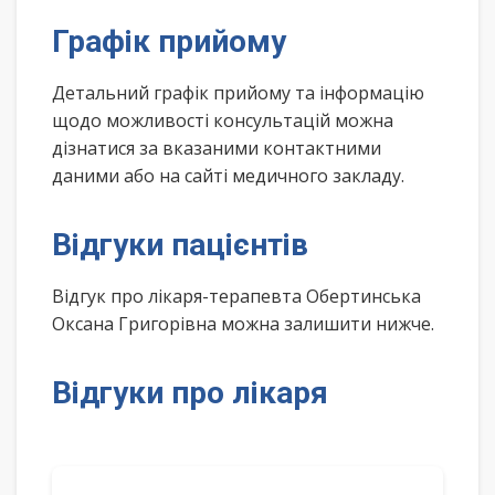
Графік прийому
Детальний графік прийому та інформацію
щодо можливості консультацій можна
дізнатися за вказаними контактними
даними або на сайті медичного закладу.
Відгуки пацієнтів
Відгук про лікаря-терапевта Обертинська
Оксана Григорівна можна залишити нижче.
Відгуки про лікаря