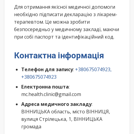
Для отримання якісної медичної допомоги
необхідно підписати декларацію з лікарем-
терапевтом. Це можна зробити
безпосередньо у медичному закладі, маючи
при собі паспорт та ідентифікаційний код.
Контактна інформація
Телефон для запису
:
+380675074923,
+380675074923
Електронна пошта
:
mc.health.clinic@gmail.com
Адреса медичного закладу
:
ВІННИЦЬКА область, місто ВІННИЦЯ,
вулиця Стрілецька, 1, ВІННИЦЬКА
громада