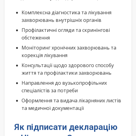
Комплексна діагностика та лікування
захворювань внутрішніх органів
Профілактичні огляди та скринінгові
обстеження
Моніторинг хронічних захворювань та
корекція лікування
Консультації щодо здорового способу
життя та профілактики захворювань
Направлення до вузькопрофільних
спеціалістів за потреби
Оформлення та видача лікарняних листів
та медичної документації
Як підписати декларацію