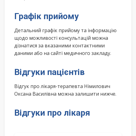
Графік прийому
Детальний графік прийому та інформацію
щодо можливості консультацій можна
дізнатися за вказаними контактними
даними або на сайті медичного закладу.
Відгуки пацієнтів
Відгук про лікаря-терапевта Німилович
Оксана Василівна можна залишити нижче.
Відгуки про лікаря