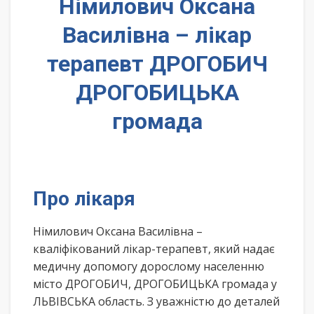
Німилович Оксана
Василівна – лікар
терапевт ДРОГОБИЧ
ДРОГОБИЦЬКА
громада
Про лікаря
Німилович Оксана Василівна –
кваліфікований лікар-терапевт, який надає
медичну допомогу дорослому населенню
місто ДРОГОБИЧ, ДРОГОБИЦЬКА громада у
ЛЬВІВСЬКА область. З уважністю до деталей