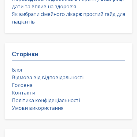
дати та вплив на здоров’я
Як вибрати сімейного лікаря: простий гайд для
пацієнтів
Сторінки
Блог
Відмова від відповідальності
Головна
Контакти
Політика конфідеціальності
Умови використання