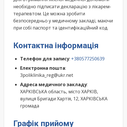
необхідно підписати декларацію з лікарем-
терапевтом. Це можна зробити
безпосередньо у медичному закладі, маючи
при собі паспорт та ідентифікаційний код.
Контактна інформація
Телефон для запису
:
+380577250639
Електронна пошта
:
3poliklinika_reg@ukr.net
Адреса медичного закладу
:
ХАРКІВСЬКА область, місто ХАРКІВ,
вулиця Бригади Хартія, 12, ХАРКІВСЬКА
громада
Графік прийому