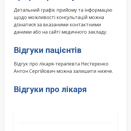
Детальний графік прийому та інформацію
щодо можливості консультацій можна
дізнатися за вказаними контактними
даними або на сайті медичного закладу.
Відгуки пацієнтів
Відгук про лікаря-терапевта Нестеренко
Антон Сергійович можна залишити нижче.
Відгуки про лікаря