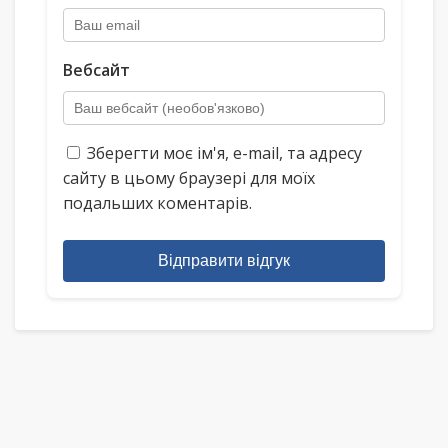
Вебсайт
Зберегти моє ім'я, e-mail, та адресу
сайту в цьому браузері для моїх
подальших коментарів.
Відправити відгук