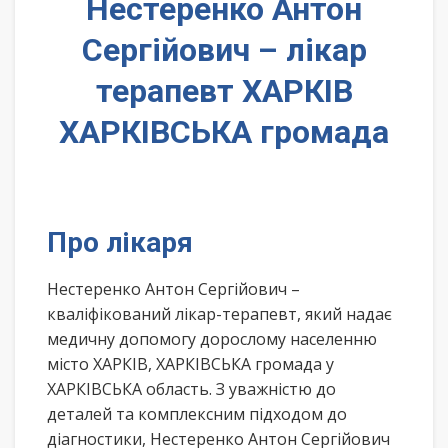
Нестеренко Антон
Сергійович – лікар
терапевт ХАРКІВ
ХАРКІВСЬКА громада
Про лікаря
Нестеренко Антон Сергійович –
кваліфікований лікар-терапевт, який надає
медичну допомогу дорослому населенню
місто ХАРКІВ, ХАРКІВСЬКА громада у
ХАРКІВСЬКА область. З уважністю до
деталей та комплексним підходом до
діагностики, Нестеренко Антон Сергійович