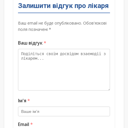
Залишити відгук про лікаря
Ваш email не буде опубліковано. Обов'язкові
поля позначені *
Ваш відгук
*
Ім'я
*
Email
*