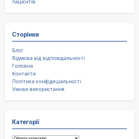
пацієнтів
Сторінки
Блог
Відмова від відповідальності
Головна
Контакти
Політика конфідеціальності
Умови використання
Категорії
Категорії