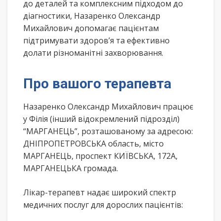
до деталей та комплексним підходом до
діагностики, Назаренко Олександр
Михайлович допомагає пацієнтам
підтримувати здоров’я та ефективно
долати різноманітні захворювання.
Про вашого терапевта
Назаренко Олександр Михайлович працює
у Філія (інший відокремлений підрозділ)
“МАРГАНЕЦЬ”, розташованому за адресою:
ДНІПРОПЕТРОВСЬКА область, місто
МАРГАНЕЦЬ, проспект КИЇВСЬКА, 172А,
МАРГАНЕЦЬКА громада.
Лікар-терапевт надає широкий спектр
медичних послуг для дорослих пацієнтів: