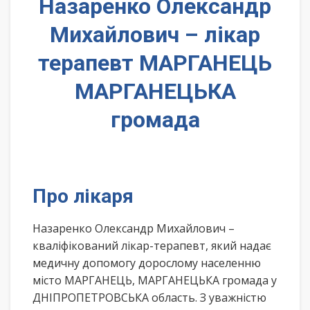
Назаренко Олександр
Михайлович – лікар
терапевт МАРГАНЕЦЬ
МАРГАНЕЦЬКА
громада
Про лікаря
Назаренко Олександр Михайлович –
кваліфікований лікар-терапевт, який надає
медичну допомогу дорослому населенню
місто МАРГАНЕЦЬ, МАРГАНЕЦЬКА громада у
ДНІПРОПЕТРОВСЬКА область. З уважністю