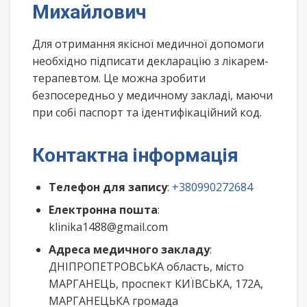
Михайлович
Для отримання якісної медичної допомоги
необхідно підписати декларацію з лікарем-
терапевтом. Це можна зробити
безпосередньо у медичному закладі, маючи
при собі паспорт та ідентифікаційний код.
Контактна інформація
Телефон для запису
:
+380990272684
Електронна пошта
:
klinika1488@gmail.com
Адреса медичного закладу
:
ДНІПРОПЕТРОВСЬКА область, місто
МАРГАНЕЦЬ, проспект КИЇВСЬКА, 172А,
МАРГАНЕЦЬКА громада