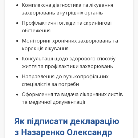
Комплексна діагностика та лікування
захворювань внутрішніх органів
Профілактичні огляди та скринінгові
обстеження
Моніторинг хронічних захворювань та
корекція лікування
Консультації щодо здорового способу
життя та профілактики захворювань
Направлення до вузькопрофільних
спеціалістів за потреби
Оформлення та видача лікарняних листів
та медичної документації
Як підписати декларацію
з Назаренко Олександр