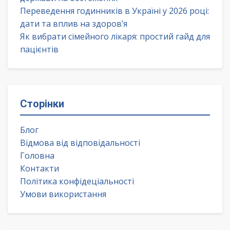
Переведення годинників в Україні у 2026 році:
дати та вплив на здоров’я
Як вибрати сімейного лікаря: простий гайд для
пацієнтів
Сторінки
Блог
Відмова від відповідальності
Головна
Контакти
Політика конфідеціальності
Умови використання