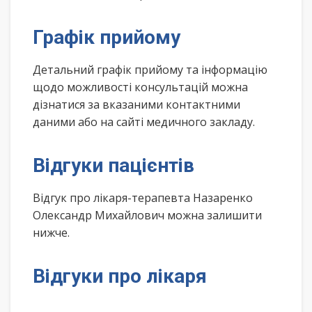
Графік прийому
Детальний графік прийому та інформацію
щодо можливості консультацій можна
дізнатися за вказаними контактними
даними або на сайті медичного закладу.
Відгуки пацієнтів
Відгук про лікаря-терапевта Назаренко
Олександр Михайлович можна залишити
нижче.
Відгуки про лікаря