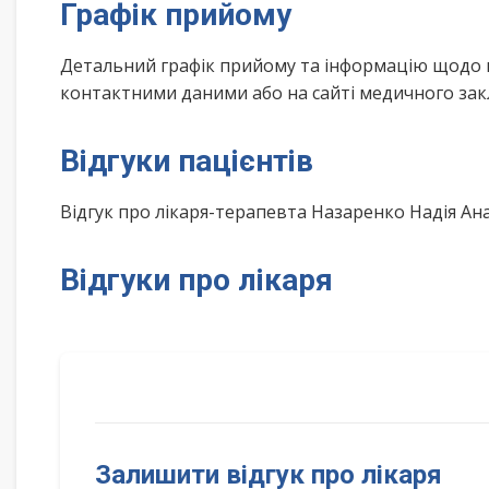
Графік прийому
Детальний графік прийому та інформацію щодо 
контактними даними або на сайті медичного зак
Відгуки пацієнтів
Відгук про лікаря-терапевта Назаренко Надія Ан
Відгуки про лікаря
Залишити відгук про лікаря