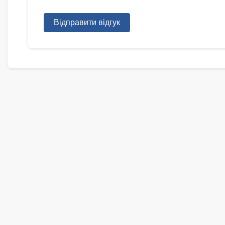
Відправити відгук