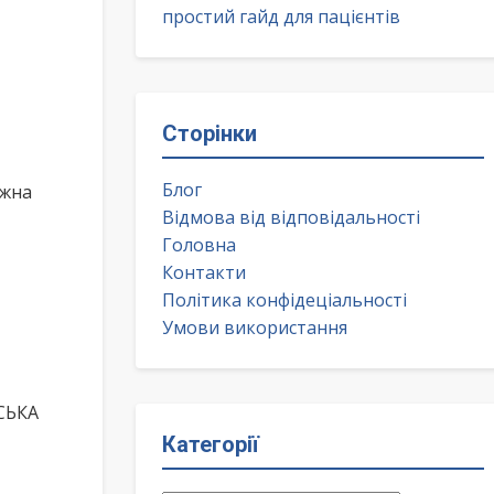
простий гайд для пацієнтів
Сторінки
Блог
ожна
Відмова від відповідальності
Головна
Контакти
Політика конфідеціальності
Умови використання
СЬКА
Категорії