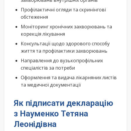
захворювань внутрішніх органів
Профілактичні огляди та скринінгові
обстеження
Моніторинг хронічних захворювань та
корекція лікування
Консультації щодо здорового способу
життя та профілактики захворювань
Направлення до вузькопрофільних
спеціалістів за потреби
Оформлення та видача лікарняних листів
та медичної документації
Як підписати декларацію
з Науменко Тетяна
Леонідівна