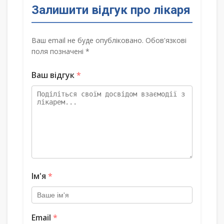
Залишити відгук про лікаря
Ваш email не буде опубліковано. Обов'язкові
поля позначені *
Ваш відгук
*
Ім'я
*
Email
*