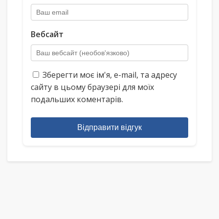
Вебсайт
Зберегти моє ім'я, e-mail, та адресу
сайту в цьому браузері для моїх
подальших коментарів.
Відправити відгук