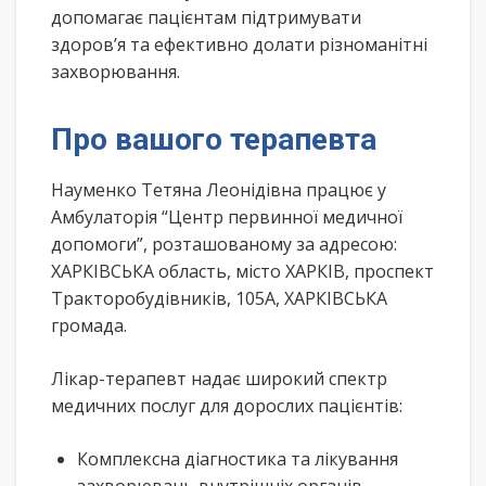
допомагає пацієнтам підтримувати
здоров’я та ефективно долати різноманітні
захворювання.
Про вашого терапевта
Науменко Тетяна Леонідівна працює у
Амбулаторія “Центр первинної медичної
допомоги”, розташованому за адресою:
ХАРКІВСЬКА область, місто ХАРКІВ, проспект
Тракторобудівників, 105А, ХАРКІВСЬКА
громада.
Лікар-терапевт надає широкий спектр
медичних послуг для дорослих пацієнтів:
Комплексна діагностика та лікування