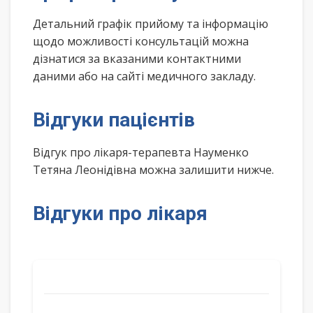
Детальний графік прийому та інформацію
щодо можливості консультацій можна
дізнатися за вказаними контактними
даними або на сайті медичного закладу.
Відгуки пацієнтів
Відгук про лікаря-терапевта Науменко
Тетяна Леонідівна можна залишити нижче.
Відгуки про лікаря