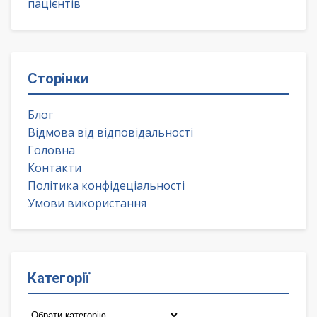
пацієнтів
Сторінки
Блог
Відмова від відповідальності
Головна
Контакти
Політика конфідеціальності
Умови використання
Категорії
Категорії