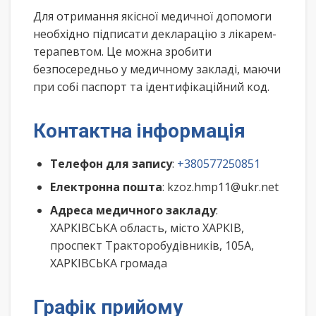
Для отримання якісної медичної допомоги
необхідно підписати декларацію з лікарем-
терапевтом. Це можна зробити
безпосередньо у медичному закладі, маючи
при собі паспорт та ідентифікаційний код.
Контактна інформація
Телефон для запису
:
+380577250851
Електронна пошта
: kzoz.hmp11@ukr.net
Адреса медичного закладу
:
ХАРКІВСЬКА область, місто ХАРКІВ,
проспект Тракторобудівників, 105А,
ХАРКІВСЬКА громада
Графік прийому