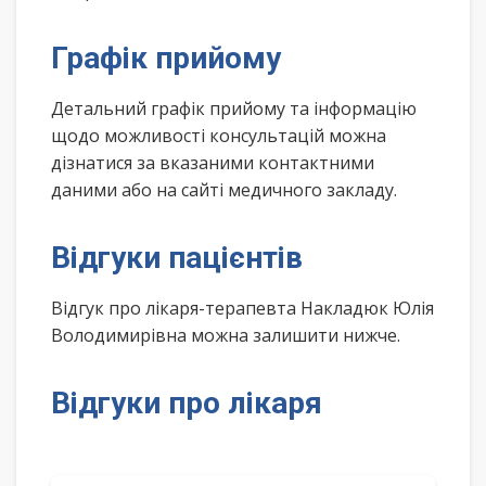
Графік прийому
Детальний графік прийому та інформацію
щодо можливості консультацій можна
дізнатися за вказаними контактними
даними або на сайті медичного закладу.
Відгуки пацієнтів
Відгук про лікаря-терапевта Накладюк Юлія
Володимирівна можна залишити нижче.
Відгуки про лікаря