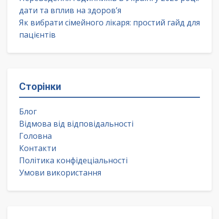
дати та вплив на здоров’я
Як вибрати сімейного лікаря: простий гайд для
пацієнтів
Сторінки
Блог
Відмова від відповідальності
Головна
Контакти
Політика конфідеціальності
Умови використання