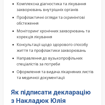
Комплексна діагностика та лікування
захворювань внутрішніх органів
Профілактичні огляди та скринінгові
обстеження
Моніторинг хронічних захворювань та
корекція лікування
Консультації щодо здорового способу
життя та профілактики захворювань
Направлення до вузькопрофільних
спеціалістів за потреби
Оформлення та видача лікарняних листів
та медичної документації
Як підписати декларацію
з Накладюк Юлія