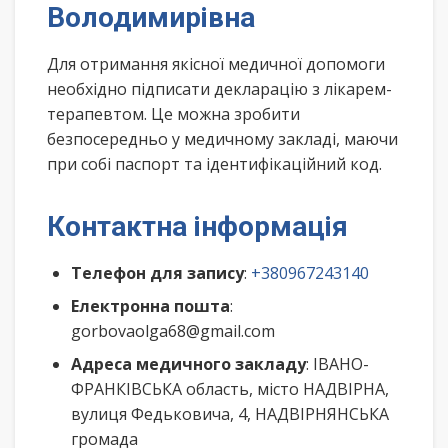
Володимирівна
Для отримання якісної медичної допомоги
необхідно підписати декларацію з лікарем-
терапевтом. Це можна зробити
безпосередньо у медичному закладі, маючи
при собі паспорт та ідентифікаційний код.
Контактна інформація
Телефон для запису
:
+380967243140
Електронна пошта
:
gorbovaolga68@gmail.com
Адреса медичного закладу
: ІВАНО-
ФРАНКІВСЬКА область, місто НАДВІРНА,
вулиця Федьковича, 4, НАДВІРНЯНСЬКА
громада