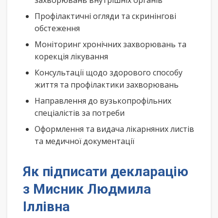
захворювань внутрішніх органів
Профілактичні огляди та скринінгові
обстеження
Моніторинг хронічних захворювань та
корекція лікування
Консультації щодо здорового способу
життя та профілактики захворювань
Направлення до вузькопрофільних
спеціалістів за потреби
Оформлення та видача лікарняних листів
та медичної документації
Як підписати декларацію
з Мисник Людмила
Іллівна