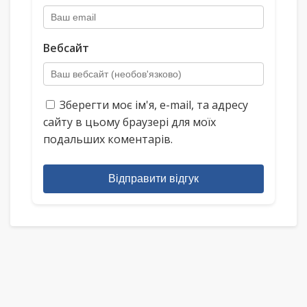
Вебсайт
Зберегти моє ім'я, e-mail, та адресу
сайту в цьому браузері для моїх
подальших коментарів.
Відправити відгук