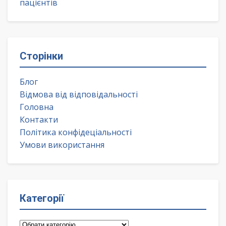
пацієнтів
Сторінки
Блог
Відмова від відповідальності
Головна
Контакти
Політика конфідеціальності
Умови використання
Категорії
Категорії