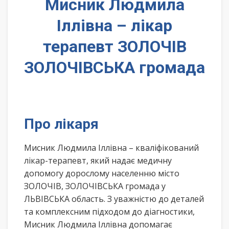
Мисник Людмила
Іллівна – лікар
терапевт ЗОЛОЧІВ
ЗОЛОЧІВСЬКА громада
Про лікаря
Мисник Людмила Іллівна – кваліфікований
лікар-терапевт, який надає медичну
допомогу дорослому населенню місто
ЗОЛОЧІВ, ЗОЛОЧІВСЬКА громада у
ЛЬВІВСЬКА область. З уважністю до деталей
та комплексним підходом до діагностики,
Мисник Людмила Іллівна допомагає