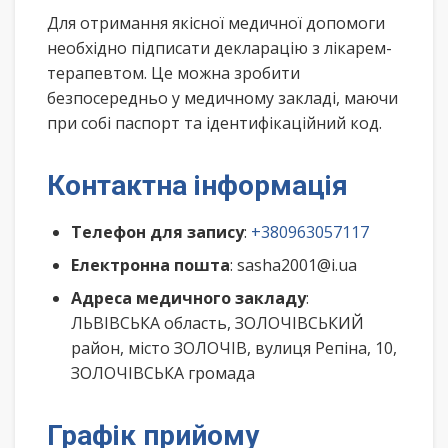
Для отримання якісної медичної допомоги
необхідно підписати декларацію з лікарем-
терапевтом. Це можна зробити
безпосередньо у медичному закладі, маючи
при собі паспорт та ідентифікаційний код.
Контактна інформація
Телефон для запису
:
+380963057117
Електронна пошта
: sasha2001@i.ua
Адреса медичного закладу
:
ЛЬВІВСЬКА область, ЗОЛОЧІВСЬКИЙ
район, місто ЗОЛОЧІВ, вулиця Репіна, 10,
ЗОЛОЧІВСЬКА громада
Графік прийому