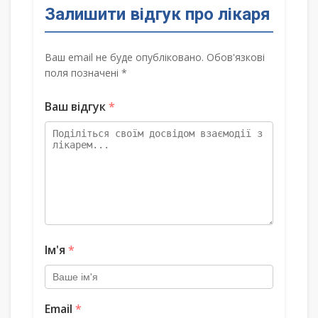
Залишити відгук про лікаря
Ваш email не буде опубліковано. Обов'язкові
поля позначені *
Ваш відгук
*
Ім'я
*
Email
*