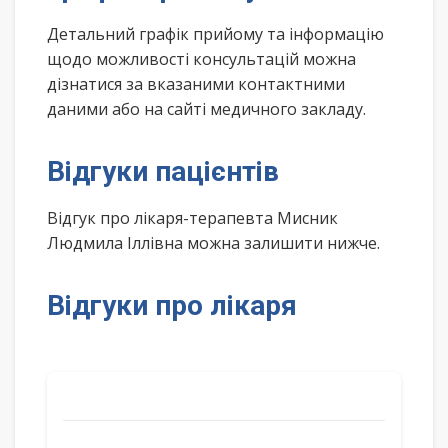
Детальний графік прийому та інформацію
щодо можливості консультацій можна
дізнатися за вказаними контактними
даними або на сайті медичного закладу.
Відгуки пацієнтів
Відгук про лікаря-терапевта Мисник
Людмила Іллівна можна залишити нижче.
Відгуки про лікаря