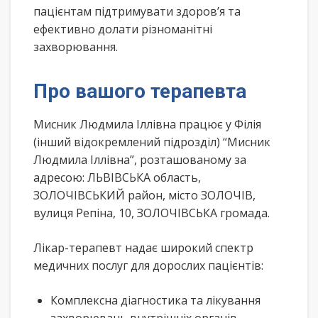
пацієнтам підтримувати здоров’я та
ефективно долати різноманітні
захворювання.
Про вашого терапевта
Мисник Людмила Іллівна працює у Філія
(інший відокремлений підрозділ) “Мисник
Людмила Іллівна”, розташованому за
адресою: ЛЬВІВСЬКА область,
ЗОЛОЧІВСЬКИЙ район, місто ЗОЛОЧІВ,
вулиця Репіна, 10, ЗОЛОЧІВСЬКА громада.
Лікар-терапевт надає широкий спектр
медичних послуг для дорослих пацієнтів:
Комплексна діагностика та лікування