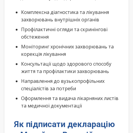
Комплексна діагностика та лікування
захворювань внутрішніх органів
Профілактичні огляди та скринінгові
обстеження
Моніторинг хронічних захворювань та
корекція лікування
Консультації щодо здорового способу
життя та профілактики захворювань
Направлення до вузькопрофільних
спеціалістів за потреби
Оформлення та видача лікарняних листів
та медичної документації
Як підписати декларацію