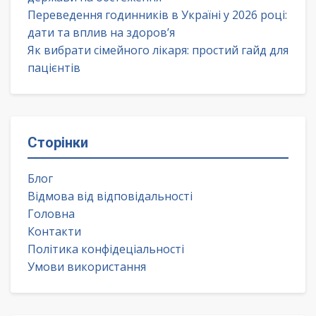
Переведення годинників в Україні у 2026 році:
дати та вплив на здоров’я
Як вибрати сімейного лікаря: простий гайд для
пацієнтів
Сторінки
Блог
Відмова від відповідальності
Головна
Контакти
Політика конфідеціальності
Умови використання