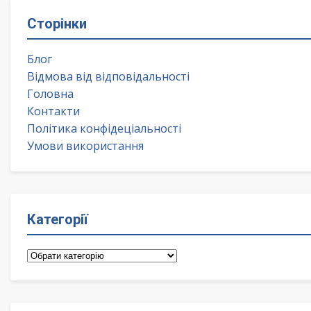
Сторінки
Блог
Відмова від відповідальності
Головна
Контакти
Політика конфідеціальності
Умови використання
Категорії
Категорії