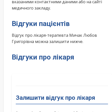
вказаними контактними даними або на сайті
медичного закладу.
Відгуки пацієнтів
Відгук про лікаря-терапевта Мичак Любов
Григорівна можна залишити нижче.
Відгуки про лікаря
Залишити відгук про лікаря