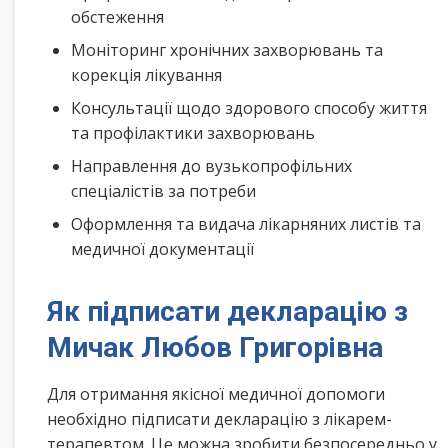
обстеження
Моніторинг хронічних захворювань та
корекція лікування
Консультації щодо здорового способу життя
та профілактики захворювань
Направлення до вузькопрофільних
спеціалістів за потреби
Оформлення та видача лікарняних листів та
медичної документації
Як підписати декларацію з
Мичак Любов Григорівна
Для отримання якісної медичної допомоги
необхідно підписати декларацію з лікарем-
терапевтом. Це можна зробити безпосередньо у