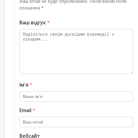
Ваш email не буде опубліковано. Обов'язкові поля
позначені *
Ваш відгук
*
Ім'я
*
Email
*
Вебсайт