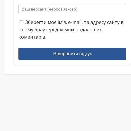
Зберегти моє ім'я, e-mail, та адресу сайту в
цьому браузері для моїх подальших
коментарів.
Відправити відгук