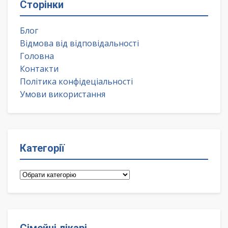
Сторінки
Блог
Відмова від відповідальності
Головна
Контакти
Політика конфідеціальності
Умови використання
Категорії
Категорії