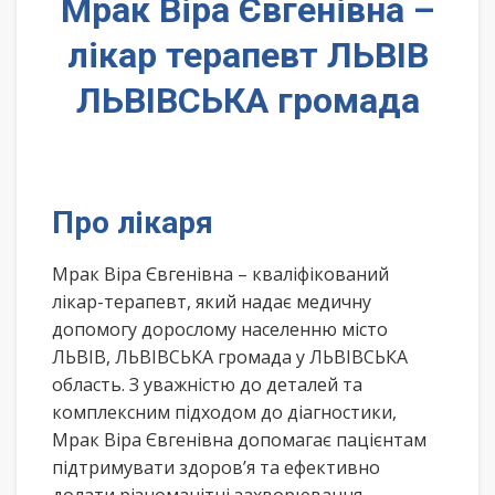
Мрак Віра Євгенівна –
лікар терапевт ЛЬВІВ
ЛЬВІВСЬКА громада
Про лікаря
Мрак Віра Євгенівна – кваліфікований
лікар-терапевт, який надає медичну
допомогу дорослому населенню місто
ЛЬВІВ, ЛЬВІВСЬКА громада у ЛЬВІВСЬКА
область. З уважністю до деталей та
комплексним підходом до діагностики,
Мрак Віра Євгенівна допомагає пацієнтам
підтримувати здоров’я та ефективно