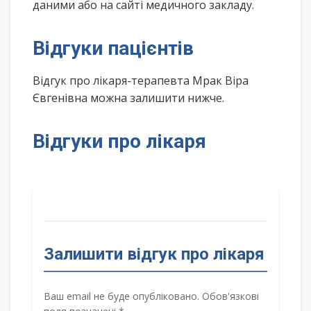
даними або на сайті медичного закладу.
Відгуки пацієнтів
Відгук про лікаря-терапевта Мрак Віра
Євгенівна можна залишити нижче.
Відгуки про лікаря
Залишити відгук про лікаря
Ваш email не буде опубліковано. Обов'язкові