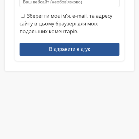
Зберегти моє ім'я, e-mail, та адресу
сайту в цьому браузері для моїх
подальших коментарів.
Відправити відгук