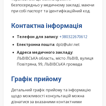
безпосередньо у медичному закладі, маючи
при собі паспорт та ідентифікаційний код.
Контактна інформація
Телефон для запису
:
+380322670612
Електронна пошта
: dplz@ukr.net
Адреса медичного закладу
:
ЛЬВІВСЬКА область, місто ЛЬВІВ, вулиця
Повітряна, 99, ЛЬВІВСЬКА громада
Графік прийому
Детальний графік прийому та інформацію
щодо можливості консультацій можна
дізнатися за вказаними контактними