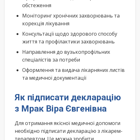
обстеження
Моніторинг хронічних захворювань та
корекція лікування
Консультації щодо здорового способу
життя та профілактики захворювань
Направлення до вузькопрофільних
спеціалістів за потреби
Оформлення та видача лікарняних листів
та медичної документації
Як підписати декларацію
з Мрак Віра Євгенівна
Для отримання якісної медичної допомоги
необхідно підписати декларацію з лікарем-
терапевтом. Це можна зробити