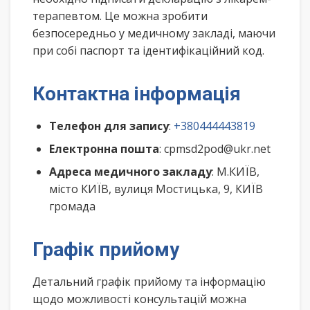
терапевтом. Це можна зробити
безпосередньо у медичному закладі, маючи
при собі паспорт та ідентифікаційний код.
Контактна інформація
Телефон для запису
:
+380444443819
Електронна пошта
: cpmsd2pod@ukr.net
Адреса медичного закладу
: М.КИЇВ,
місто КИЇВ, вулиця Мостицька, 9, КИЇВ
громада
Графік прийому
Детальний графік прийому та інформацію
щодо можливості консультацій можна