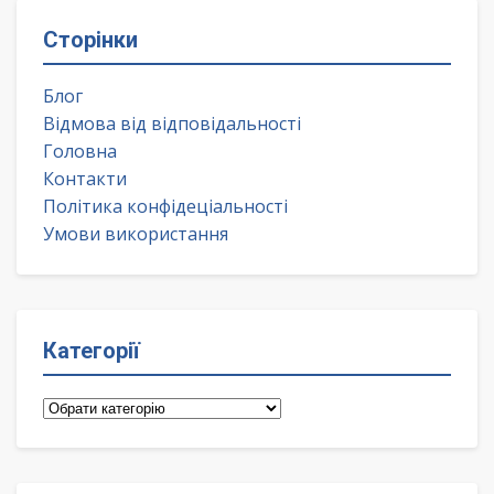
Сторінки
Блог
Відмова від відповідальності
Головна
Контакти
Політика конфідеціальності
Умови використання
Категорії
Категорії