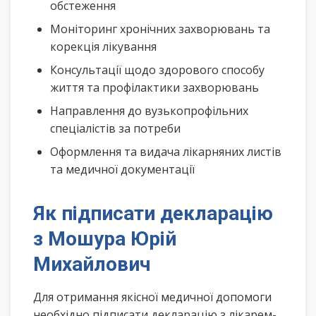
обстеження
Моніторинг хронічних захворювань та
корекція лікування
Консультації щодо здорового способу
життя та профілактики захворювань
Направлення до вузькопрофільних
спеціалістів за потреби
Оформлення та видача лікарняних листів
та медичної документації
Як підписати декларацію
з Мошура Юрій
Михайлович
Для отримання якісної медичної допомоги
необхідно підписати декларацію з лікарем-