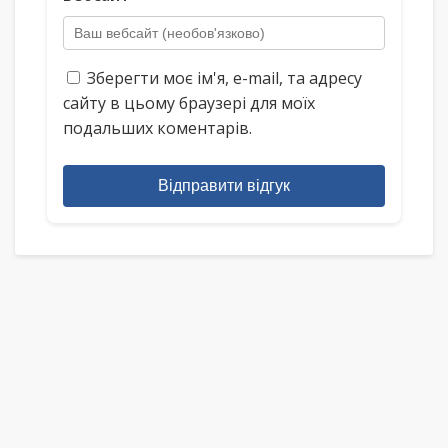
Зберегти моє ім'я, e-mail, та адресу
сайту в цьому браузері для моїх
подальших коментарів.
Відправити відгук