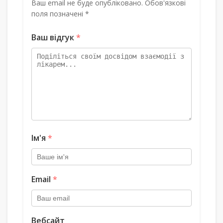
Ваш email не буде опубліковано. Обов'язкові
поля позначені *
Ваш відгук
*
Ім'я
*
Email
*
Вебсайт