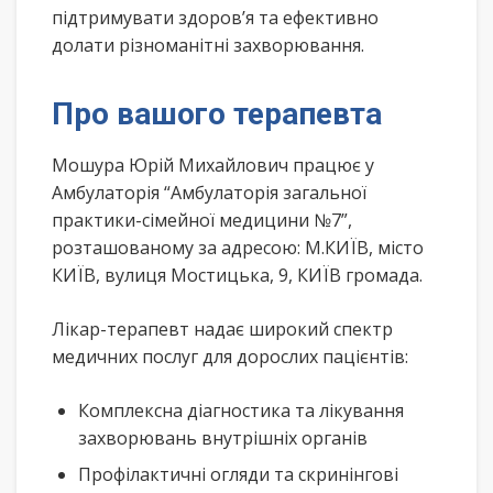
підтримувати здоров’я та ефективно
долати різноманітні захворювання.
Про вашого терапевта
Мошура Юрій Михайлович працює у
Амбулаторія “Амбулаторія загальної
практики-сімейної медицини №7”,
розташованому за адресою: М.КИЇВ, місто
КИЇВ, вулиця Мостицька, 9, КИЇВ громада.
Лікар-терапевт надає широкий спектр
медичних послуг для дорослих пацієнтів:
Комплексна діагностика та лікування
захворювань внутрішніх органів
Профілактичні огляди та скринінгові