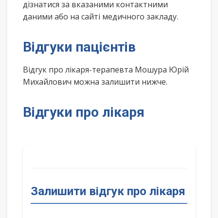
дізнатися за вказаними контактними
даними або на сайті медичного закладу.
Відгуки пацієнтів
Відгук про лікаря-терапевта Мошура Юрій
Михайлович можна залишити нижче.
Відгуки про лікаря
Залишити відгук про лікаря