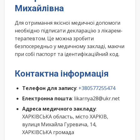
Михайлівна
Для отримання якісної медичної допомоги
необхідно підписати декларацію з лікарем-
терапевтом. Це можна зробити
безпосередньо у медичному закладі, маючи
при собі паспорт та ідентифікаційний код.
Контактна інформація
Телефон для запису
:
+380577255474
Електронна пошта
: likarnya28@ukr.net
Адреса медичного закладу
:
ХАРКІВСЬКА область, місто ХАРКІВ,
вулиця Михайла Гуревича, 14,
ХАРКІВСЬКА громада