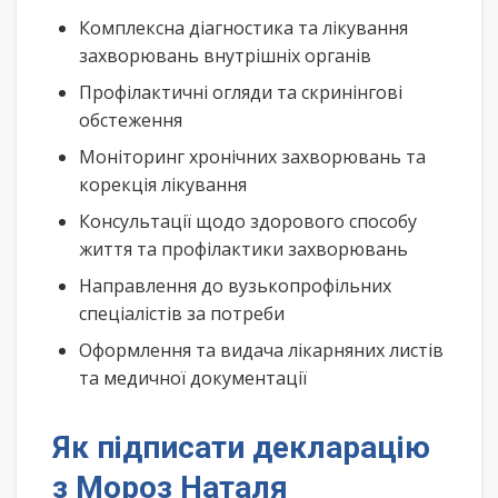
Комплексна діагностика та лікування
захворювань внутрішніх органів
Профілактичні огляди та скринінгові
обстеження
Моніторинг хронічних захворювань та
корекція лікування
Консультації щодо здорового способу
життя та профілактики захворювань
Направлення до вузькопрофільних
спеціалістів за потреби
Оформлення та видача лікарняних листів
та медичної документації
Як підписати декларацію
з Мороз Наталя