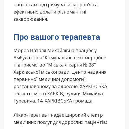
пацієнтам підтримувати здоров’я та
ефективно долати різноманітні
захворювання.
Про вашого терапевта
Мороз Наталя Михайлівна працює у
Амбулаторія “Комунальне некомерційне
підприємство “Міська лікарня № 28″
Харківської міської ради. Центр надання
первинної медичної допомоги”,
розташованому за адресою: ХАРКІВСЬКА
область, місто ХАРКІВ, вулиця Михайла
Гуревича, 14, ХАРКІВСЬКА громада.
Лікар-терапевт надає широкий спектр
медичних послуг для дорослих пацієнтів: