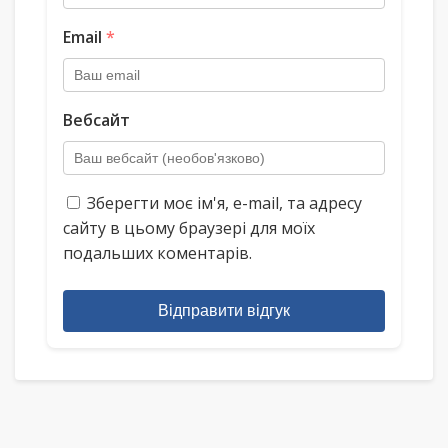
Email
*
Вебсайт
Зберегти моє ім'я, e-mail, та адресу
сайту в цьому браузері для моїх
подальших коментарів.
Відправити відгук