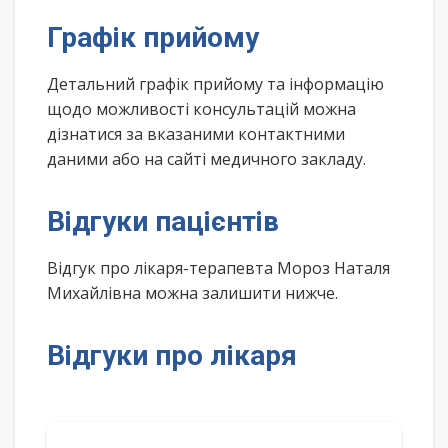
Графік прийому
Детальний графік прийому та інформацію
щодо можливості консультацій можна
дізнатися за вказаними контактними
даними або на сайті медичного закладу.
Відгуки пацієнтів
Відгук про лікаря-терапевта Мороз Наталя
Михайлівна можна залишити нижче.
Відгуки про лікаря