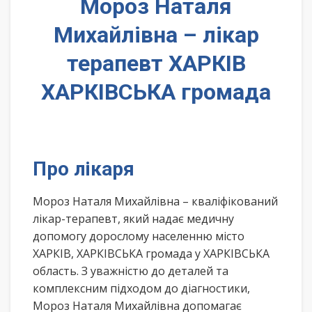
Мороз Наталя
Михайлівна – лікар
терапевт ХАРКІВ
ХАРКІВСЬКА громада
Про лікаря
Мороз Наталя Михайлівна – кваліфікований
лікар-терапевт, який надає медичну
допомогу дорослому населенню місто
ХАРКІВ, ХАРКІВСЬКА громада у ХАРКІВСЬКА
область. З уважністю до деталей та
комплексним підходом до діагностики,
Мороз Наталя Михайлівна допомагає