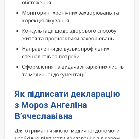
обстеження
Моніторинг хронічних захворювань та
корекція лікування
Консультації щодо здорового способу
життя та профілактики захворювань
Направлення до вузькопрофільних
спеціалістів за потреби
Оформлення та видача лікарняних листів
та медичної документації
Як підписати декларацію
з Мороз Ангеліна
В’ячеславівна
Для отримання якісної медичної допомоги
необхідно підписати декларацію з лікарем-