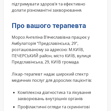
підтримувати здоров’я та ефективно
долати різноманітні захворювання.
Про вашого терапевта
Мороз Ангеліна В’ячеславівна працює у
Амбулаторія “Предславінська, 29”,
розташованому за адресою: М.КИЇВ,
ПЕЧЕРСЬКИЙ район, місто КИЇВ, вулиця
Предславінська, 29, КИЇВ громада.
Лікар-терапевт надає широкий спектр
медичних послуг для дорослих пацієнтів:
Комплексна діагностика та лікування
захворювань внутрішніх органів
Профілактичні огляди та скринінгові