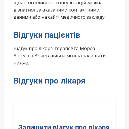
щодо можливості консультацій можна
дізнатися за вказаними контактними
даними або на сайті медичного закладу.
Відгуки пацієнтів
Відгук про лікаря-терапевта Мороз
Ангеліна В’ячеславівна можна залишити
нижче.
Відгуки про лікаря
Залишити відгук про лікаря