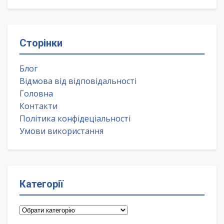
Сторінки
Блог
Відмова від відповідальності
Головна
Контакти
Політика конфідеціальності
Умови використання
Категорії
Категорії