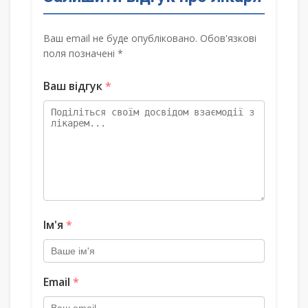
Ваш email не буде опубліковано. Обов'язкові
поля позначені *
Ваш відгук
*
Ім'я
*
Email
*