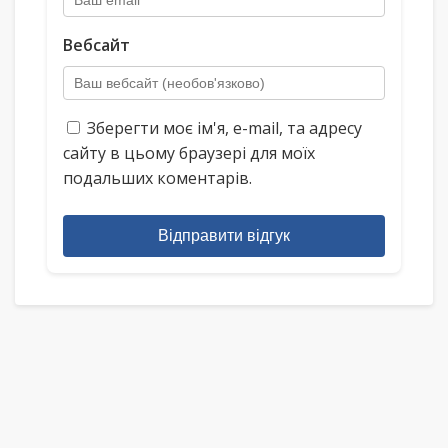
Вебсайт
Зберегти моє ім'я, e-mail, та адресу
сайту в цьому браузері для моїх
подальших коментарів.
Відправити відгук