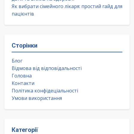
Як вибрати сімейного лікаря: простий гайд для
пацієнтів
Сторінки
Блог
Відмова від відповідальності
Головна
Контакти
Політика конфідеціальності
Умови використання
Категорії