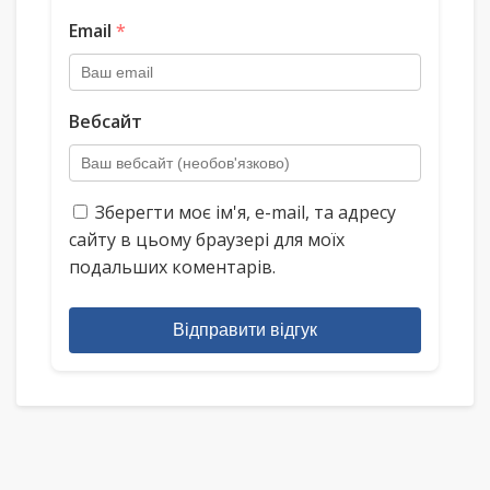
Email
*
Вебсайт
Зберегти моє ім'я, e-mail, та адресу
сайту в цьому браузері для моїх
подальших коментарів.
Відправити відгук