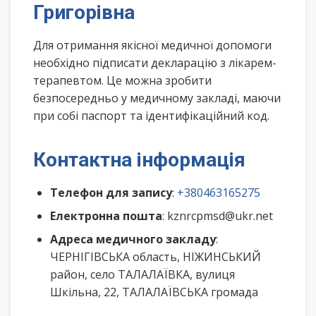
Григорівна
Для отримання якісної медичної допомоги
необхідно підписати декларацію з лікарем-
терапевтом. Це можна зробити
безпосередньо у медичному закладі, маючи
при собі паспорт та ідентифікаційний код.
Контактна інформація
Телефон для запису
:
+380463165275
Електронна пошта
: kznrcpmsd@ukr.net
Адреса медичного закладу
:
ЧЕРНІГІВСЬКА область, НІЖИНСЬКИЙ
район, село ТАЛАЛАЇВКА, вулиця
Шкільна, 22, ТАЛАЛАЇВСЬКА громада