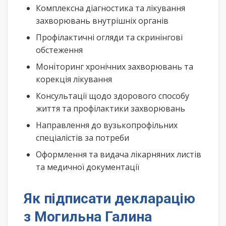
Комплексна діагностика та лікування
захворювань внутрішніх органів
Профілактичні огляди та скринінгові
обстеження
Моніторинг хронічних захворювань та
корекція лікування
Консультації щодо здорового способу
життя та профілактики захворювань
Направлення до вузькопрофільних
спеціалістів за потреби
Оформлення та видача лікарняних листів
та медичної документації
Як підписати декларацію
з Могильна Галина