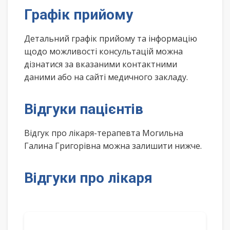
Графік прийому
Детальний графік прийому та інформацію
щодо можливості консультацій можна
дізнатися за вказаними контактними
даними або на сайті медичного закладу.
Відгуки пацієнтів
Відгук про лікаря-терапевта Могильна
Галина Григорівна можна залишити нижче.
Відгуки про лікаря