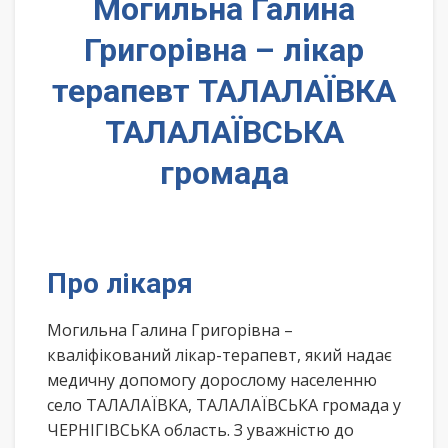
Могильна Галина
Григорівна – лікар
терапевт ТАЛАЛАЇВКА
ТАЛАЛАЇВСЬКА
громада
Про лікаря
Могильна Галина Григорівна –
кваліфікований лікар-терапевт, який надає
медичну допомогу дорослому населенню
село ТАЛАЛАЇВКА, ТАЛАЛАЇВСЬКА громада у
ЧЕРНІГІВСЬКА область. З уважністю до