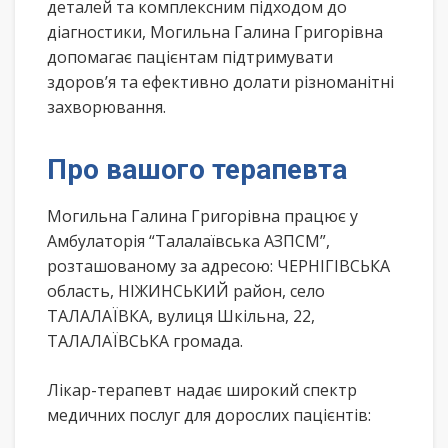
деталей та комплексним підходом до
діагностики, Могильна Галина Григорівна
допомагає пацієнтам підтримувати
здоров’я та ефективно долати різноманітні
захворювання.
Про вашого терапевта
Могильна Галина Григорівна працює у
Амбулаторія “Талалаївська АЗПСМ”,
розташованому за адресою: ЧЕРНІГІВСЬКА
область, НІЖИНСЬКИЙ район, село
ТАЛАЛАЇВКА, вулиця Шкільна, 22,
ТАЛАЛАЇВСЬКА громада.
Лікар-терапевт надає широкий спектр
медичних послуг для дорослих пацієнтів: