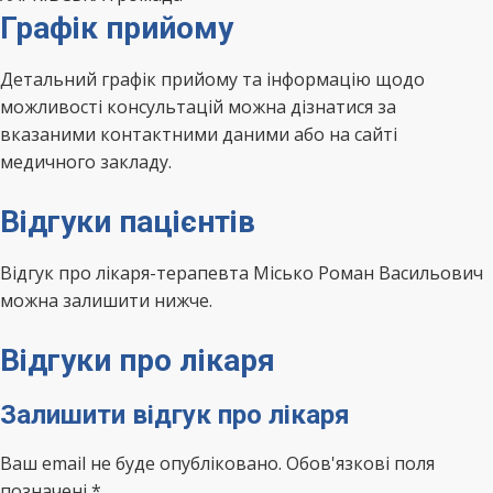
Графік прийому
Детальний графік прийому та інформацію щодо
можливості консультацій можна дізнатися за
вказаними контактними даними або на сайті
медичного закладу.
Відгуки пацієнтів
Відгук про лікаря-терапевта Місько Роман Васильович
можна залишити нижче.
Відгуки про лікаря
Залишити відгук про лікаря
Ваш email не буде опубліковано. Обов'язкові поля
позначені *