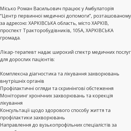
Місько Роман Васильович працює у Амбулаторія
“Центр первинної медичної допомоги”, розташованому
за адресою: ХАРКІВСЬКА область, місто ХАРКІВ,
проспект Тракторобудівників, 105А, ХАРКІВСЬКА
громада.
Лікар-терапевт надає широкий спектр медичних послуг
для дорослих пацієнтів:
Комплексна діагностика та лікування захворювань
внутрішніх органів
Профілактичні огляди та скринінгові обстеження
Моніторинг хронічних захворювань та корекція
лікування
Консультації щодо здорового способу життя та
профілактики захворювань
Направлення до вузькопрофільних спеціалістів за