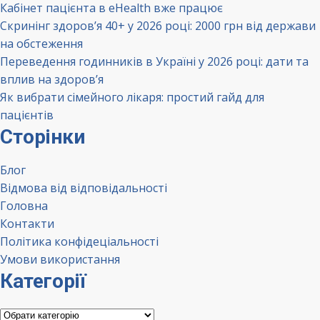
Кабінет пацієнта в eHealth вже працює
Скринінг здоров’я 40+ у 2026 році: 2000 грн від держави
на обстеження
Переведення годинників в Україні у 2026 році: дати та
вплив на здоров’я
Як вибрати сімейного лікаря: простий гайд для
пацієнтів
Сторінки
Блог
Відмова від відповідальності
Головна
Контакти
Політика конфідеціальності
Умови використання
Категорії
Категорії