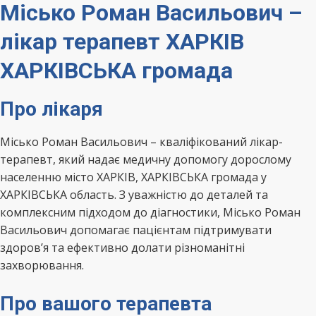
Місько Роман Васильович –
лікар терапевт ХАРКІВ
ХАРКІВСЬКА громада
Про лікаря
Місько Роман Васильович – кваліфікований лікар-
терапевт, який надає медичну допомогу дорослому
населенню місто ХАРКІВ, ХАРКІВСЬКА громада у
ХАРКІВСЬКА область. З уважністю до деталей та
комплексним підходом до діагностики, Місько Роман
Васильович допомагає пацієнтам підтримувати
здоров’я та ефективно долати різноманітні
захворювання.
Про вашого терапевта