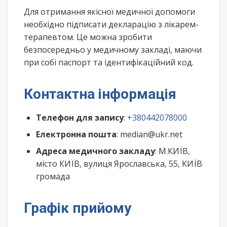
Для отримання якісної медичної допомоги
необхідно підписати декларацію з лікарем-
терапевтом. Це можна зробити
безпосередньо у медичному закладі, маючи
при собі паспорт та ідентифікаційний код.
Контактна інформація
Телефон для запису
:
+380442078000
Електронна пошта
: median@ukr.net
Адреса медичного закладу
: М.КИЇВ,
місто КИЇВ, вулиця Ярославська, 55, КИЇВ
громада
Графік прийому