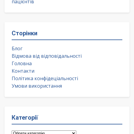
пацієнтів
Сторінки
Блог
Відмова від відповідальності
Головна
Контакти
Політика конфідеціальності
Умови використання
Категорії
Категорії