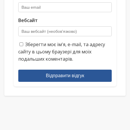
Вебсайт
Зберегти моє ім'я, e-mail, та адресу
сайту в цьому браузері для моїх
подальших коментарів.
Відправити відгук