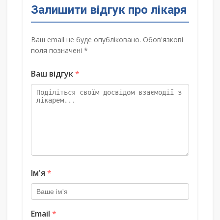
Залишити відгук про лікаря
Ваш email не буде опубліковано. Обов'язкові
поля позначені *
Ваш відгук
*
Ім'я
*
Email
*