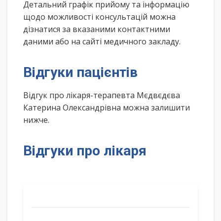
Детальний графік прийому та інформацію
щодо можливості консультацій можна
дізнатися за вказаними контактними
даними або на сайті медичного закладу.
Відгуки пацієнтів
Відгук про лікаря-терапевта Мєдвєдєва
Катерина Олександрівна можна залишити
нижче.
Відгуки про лікаря