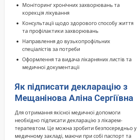
Моніторинг хронічних захворювань та
корекція лікування
Консультації щодо здорового способу життя
та профілактики захворювань
Направлення до вузькопрофільних
спеціалістів за потреби
Оформлення та видача лікарняних листів та
медичної документації
Як підписати декларацію з
Мещанінова Аліна Сергіївна
Для отримання якісної медичної допомоги
необхідно підписати декларацію з лікарем-
терапевтом. Це можна зробити безпосередньо у
медичному закладі, маючи при собі паспорт та