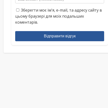
Зберегти моє ім'я, e-mail, та адресу сайту в
цьому браузері для моїх подальших
коментарів.
Відправити відгук