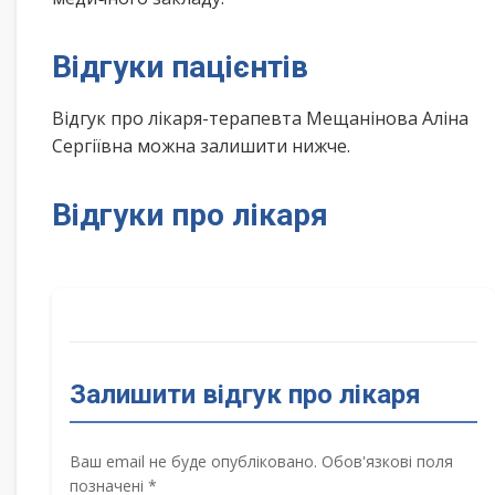
Відгуки пацієнтів
Відгук про лікаря-терапевта Мещанінова Аліна
Сергіївна можна залишити нижче.
Відгуки про лікаря
Залишити відгук про лікаря
Ваш email не буде опубліковано. Обов'язкові поля
позначені *