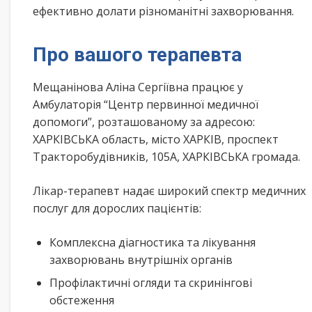
ефективно долати різноманітні захворювання.
Про вашого терапевта
Мещанінова Аліна Сергіївна працює у
Амбулаторія “Центр первинної медичної
допомоги”, розташованому за адресою:
ХАРКІВСЬКА область, місто ХАРКІВ, проспект
Тракторобудівників, 105А, ХАРКІВСЬКА громада.
Лікар-терапевт надає широкий спектр медичних
послуг для дорослих пацієнтів:
Комплексна діагностика та лікування
захворювань внутрішніх органів
Профілактичні огляди та скринінгові
обстеження