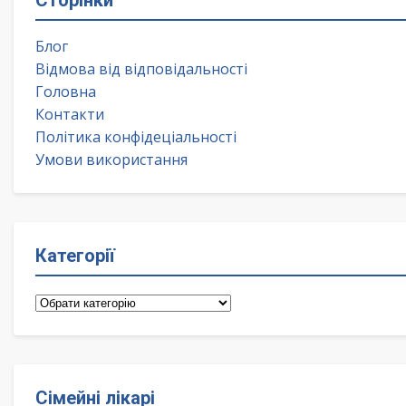
Сторінки
Блог
Відмова від відповідальності
Головна
Контакти
Політика конфідеціальності
Умови використання
Категорії
Категорії
Сімейні лікарі