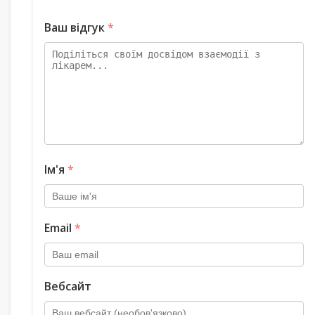
Ваш відгук
*
Ім'я
*
Email
*
Вебсайт