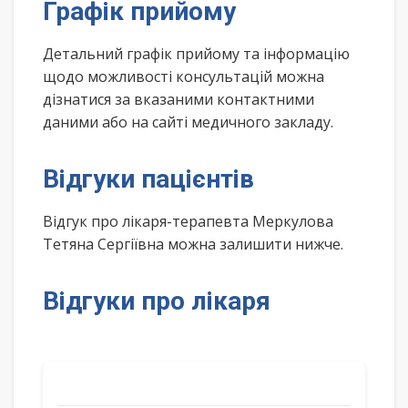
Графік прийому
Детальний графік прийому та інформацію
щодо можливості консультацій можна
дізнатися за вказаними контактними
даними або на сайті медичного закладу.
Відгуки пацієнтів
Відгук про лікаря-терапевта Меркулова
Тетяна Сергіївна можна залишити нижче.
Відгуки про лікаря