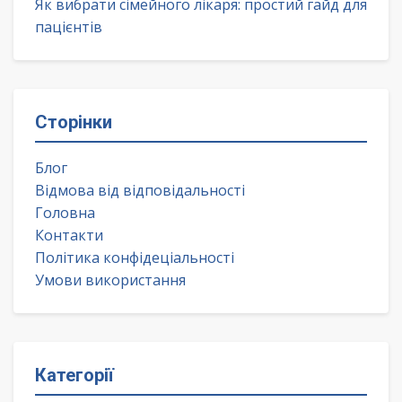
Як вибрати сімейного лікаря: простий гайд для
пацієнтів
Сторінки
Блог
Відмова від відповідальності
Головна
Контакти
Політика конфідеціальності
Умови використання
Категорії