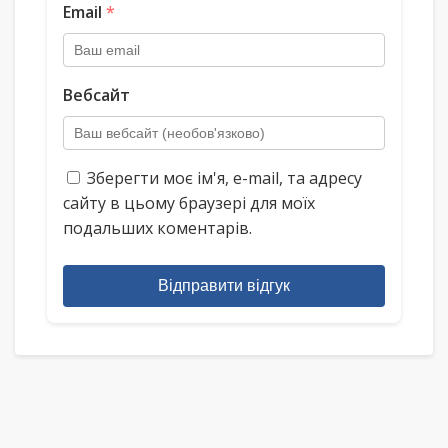
Email
*
Вебсайт
Зберегти моє ім'я, e-mail, та адресу
сайту в цьому браузері для моїх
подальших коментарів.
Відправити відгук