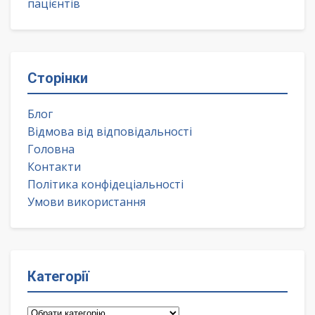
пацієнтів
Сторінки
Блог
Відмова від відповідальності
Головна
Контакти
Політика конфідеціальності
Умови використання
Категорії
Категорії