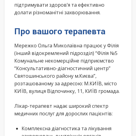
підтримувати здоров’я та ефективно
долати різноманітні захворювання.
Про вашого терапевта
Мережко Ольга Миколаївна працює у Філія
(інший відокремлений підрозділ) “Філія №5
Комунальне некомерційне підприємство
“Консультативно-діагностичний центр”
Святошинського району м.Києва”,
розташованому за адресою: М.КИЇВ, місто
КИЇВ, вулиця Відпочинку, 11, КИЇВ громада.
Лікар-терапевт надає широкий спектр
медичних послуг для дорослих пацієнтів:
Комплексна діагностика та лікування