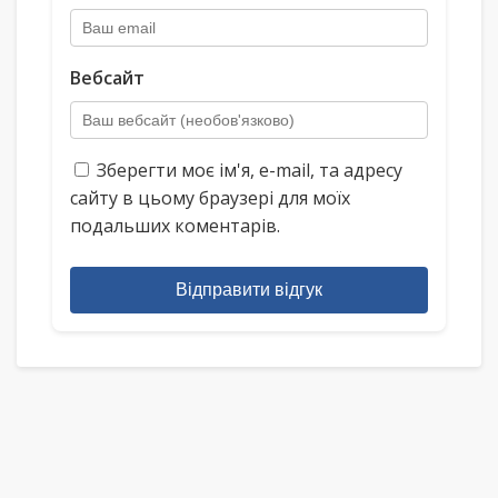
Вебсайт
Зберегти моє ім'я, e-mail, та адресу
сайту в цьому браузері для моїх
подальших коментарів.
Відправити відгук