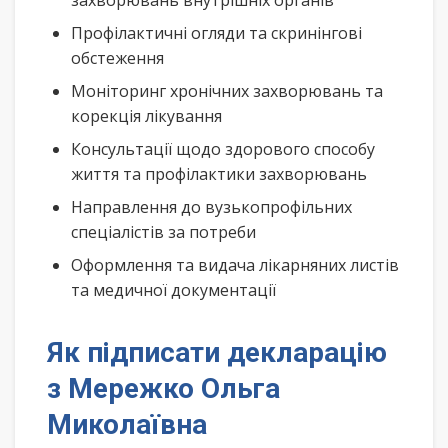
захворювань внутрішніх органів
Профілактичні огляди та скринінгові
обстеження
Моніторинг хронічних захворювань та
корекція лікування
Консультації щодо здорового способу
життя та профілактики захворювань
Направлення до вузькопрофільних
спеціалістів за потреби
Оформлення та видача лікарняних листів
та медичної документації
Як підписати декларацію
з Мережко Ольга
Миколаївна