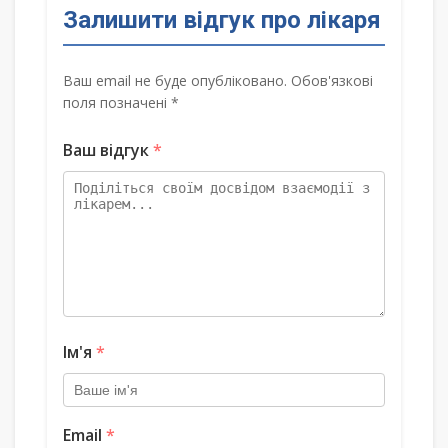
Залишити відгук про лікаря
Ваш email не буде опубліковано. Обов'язкові
поля позначені *
Ваш відгук
*
Ім'я
*
Email
*