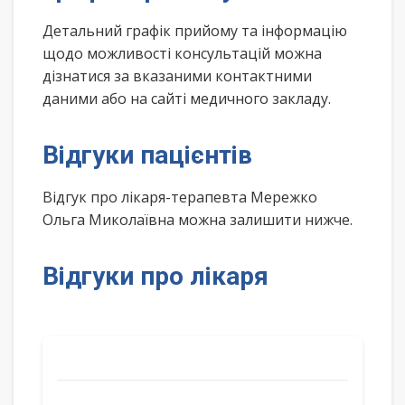
Детальний графік прийому та інформацію
щодо можливості консультацій можна
дізнатися за вказаними контактними
даними або на сайті медичного закладу.
Відгуки пацієнтів
Відгук про лікаря-терапевта Мережко
Ольга Миколаївна можна залишити нижче.
Відгуки про лікаря