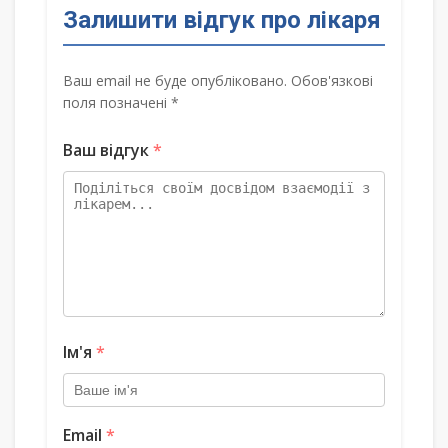
Залишити відгук про лікаря
Ваш email не буде опубліковано. Обов'язкові
поля позначені *
Ваш відгук
*
Ім'я
*
Email
*