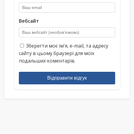
Вебсайт
Зберегти моє ім'я, e-mail, та адресу
сайту в цьому браузері для моїх
подальших коментарів.
Відправити відгук