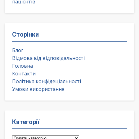
пацієнтів
Сторінки
Блог
Відмова від відповідальності
Головна
Контакти
Політика конфідеціальності
Умови використання
Категорії
Категорії