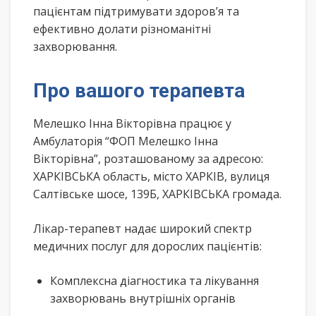
пацієнтам підтримувати здоров’я та
ефективно долати різноманітні
захворювання.
Про вашого терапевта
Мелешко Інна Вікторівна працює у
Амбулаторія “ФОП Мелешко Інна
Вікторівна”, розташованому за адресою:
ХАРКІВСЬКА область, місто ХАРКІВ, вулиця
Салтівське шосе, 139Б, ХАРКІВСЬКА громада.
Лікар-терапевт надає широкий спектр
медичних послуг для дорослих пацієнтів:
Комплексна діагностика та лікування
захворювань внутрішніх органів