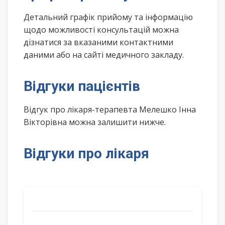
Детальний графік прийому та інформацію
щодо можливості консультацій можна
дізнатися за вказаними контактними
даними або на сайті медичного закладу.
Відгуки пацієнтів
Відгук про лікаря-терапевта Мелешко Інна
Вікторівна можна залишити нижче.
Відгуки про лікаря