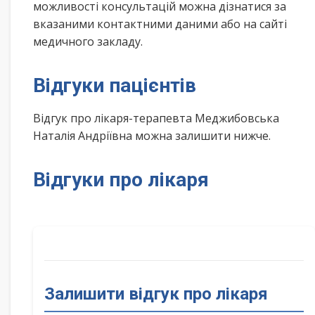
можливості консультацій можна дізнатися за
вказаними контактними даними або на сайті
медичного закладу.
Відгуки пацієнтів
Відгук про лікаря-терапевта Меджибовська
Наталія Андріївна можна залишити нижче.
Відгуки про лікаря
Залишити відгук про лікаря