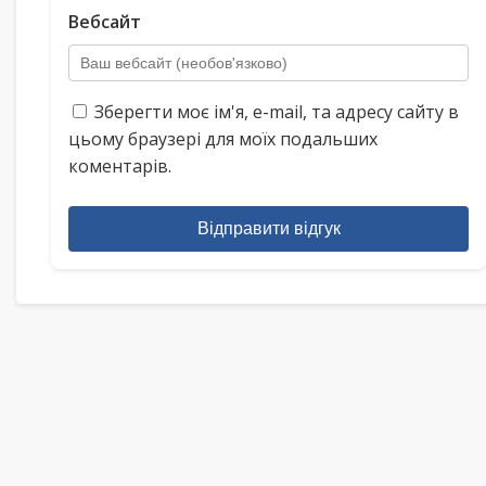
Вебсайт
Зберегти моє ім'я, e-mail, та адресу сайту в
цьому браузері для моїх подальших
коментарів.
Відправити відгук