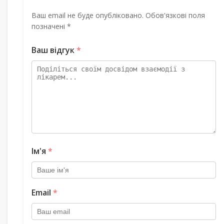
Ваш email не буде опубліковано. Обов'язкові поля
позначені *
Ваш відгук
*
Ім'я
*
Email
*