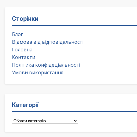
Сторінки
Блог
Відмова від відповідальності
Головна
Контакти
Політика конфідеціальності
Умови використання
Категорії
Категорії