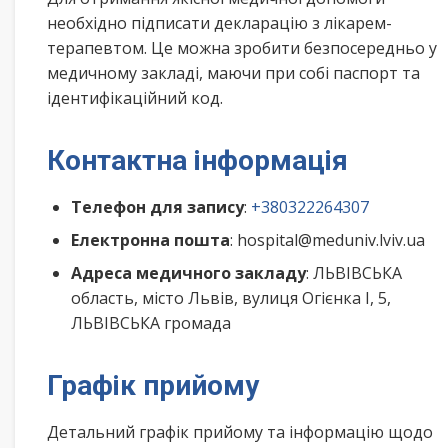
необхідно підписати декларацію з лікарем-
терапевтом. Це можна зробити безпосередньо у
медичному закладі, маючи при собі паспорт та
ідентифікаційний код.
Контактна інформація
Телефон для запису
:
+380322264307
Електронна пошта
: hospital@meduniv.lviv.ua
Адреса медичного закладу
: ЛЬВІВСЬКА
область, місто Львів, вулиця Огієнка І, 5,
ЛЬВІВСЬКА громада
Графік прийому
Детальний графік прийому та інформацію щодо