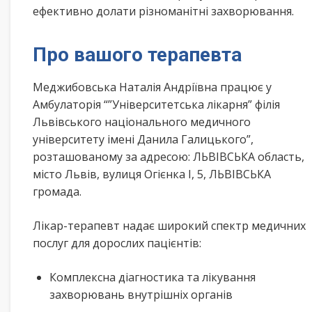
ефективно долати різноманітні захворювання.
Про вашого терапевта
Меджибовська Наталія Андріївна працює у
Амбулаторія “”Університетська лікарня” філія
Львівського національного медичного
університету імені Данила Галицького”,
розташованому за адресою: ЛЬВІВСЬКА область,
місто Львів, вулиця Огієнка І, 5, ЛЬВІВСЬКА
громада.
Лікар-терапевт надає широкий спектр медичних
послуг для дорослих пацієнтів:
Комплексна діагностика та лікування
захворювань внутрішніх органів