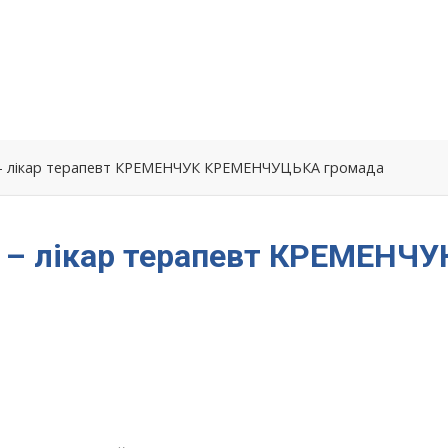
 – лікар терапевт КРЕМЕНЧУК КРЕМЕНЧУЦЬКА громада
 – лікар терапевт КРЕМЕНЧУ