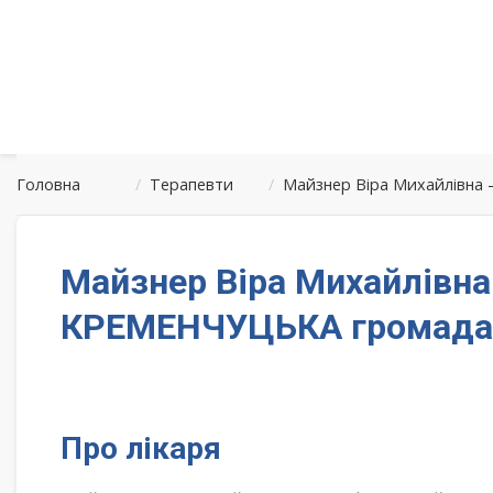
Головна
/
Терапевти
/
Майзнер Віра Михайлівна
Майзнер Віра Михайлівна
КРЕМЕНЧУЦЬКА громада
Про лікаря