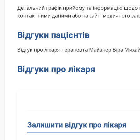
Детальний графік прийому та інформацію щодо 
контактними даними або на сайті медичного зак
Відгуки пацієнтів
Відгук про лікаря-терапевта Майзнер Віра Миха
Відгуки про лікаря
Залишити відгук про лікаря