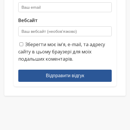
Вебсайт
Зберегти моє ім'я, e-mail, та адресу
сайту в цьому браузері для моїх
подальших коментарів.
Відправити відгук