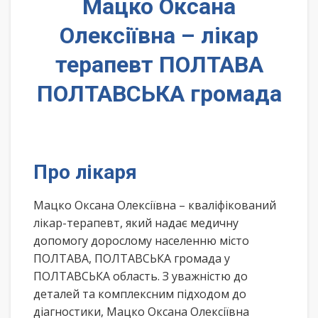
Мацко Оксана
Олексіївна – лікар
терапевт ПОЛТАВА
ПОЛТАВСЬКА громада
Про лікаря
Мацко Оксана Олексіївна – кваліфікований
лікар-терапевт, який надає медичну
допомогу дорослому населенню місто
ПОЛТАВА, ПОЛТАВСЬКА громада у
ПОЛТАВСЬКА область. З уважністю до
деталей та комплексним підходом до
діагностики, Мацко Оксана Олексіївна