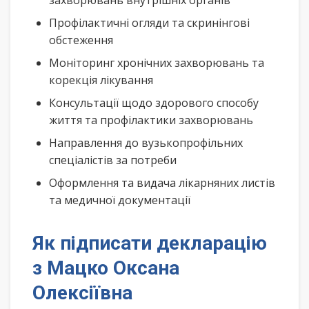
захворювань внутрішніх органів
Профілактичні огляди та скринінгові
обстеження
Моніторинг хронічних захворювань та
корекція лікування
Консультації щодо здорового способу
життя та профілактики захворювань
Направлення до вузькопрофільних
спеціалістів за потреби
Оформлення та видача лікарняних листів
та медичної документації
Як підписати декларацію
з Мацко Оксана
Олексіївна