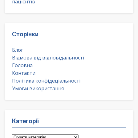
пацієнтів
Сторінки
Блог
Відмова від відповідальності
Головна
Контакти
Політика конфідеціальності
Умови використання
Категорії
Категорії