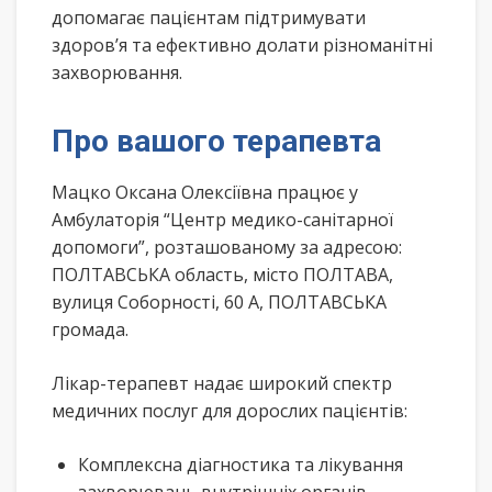
допомагає пацієнтам підтримувати
здоров’я та ефективно долати різноманітні
захворювання.
Про вашого терапевта
Мацко Оксана Олексіївна працює у
Амбулаторія “Центр медико-санітарної
допомоги”, розташованому за адресою:
ПОЛТАВСЬКА область, місто ПОЛТАВА,
вулиця Соборності, 60 А, ПОЛТАВСЬКА
громада.
Лікар-терапевт надає широкий спектр
медичних послуг для дорослих пацієнтів:
Комплексна діагностика та лікування