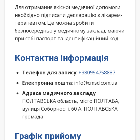
Для отримання якісної медичної допомоги
необхідно підписати декларацію з лікарем-
терапевтом. Це можна зробити
безпосередньо у медичному закладі, маючи
при собі паспорт та ідентифікаційний код.
Контактна інформація
Телефон для запису
:
+380994758887
Електронна пошта
: info@cmsd.com.ua
Адреса медичного закладу
:
ПОЛТАВСЬКА область, місто ПОЛТАВА,
вулиця Соборності, 60 А, ПОЛТАВСЬКА
громада
Графік прийому