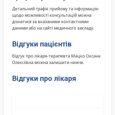
Детальний графік прийому та інформацію
щодо можливості консультацій можна
дізнатися за вказаними контактними
даними або на сайті медичного закладу.
Відгуки пацієнтів
Відгук про лікаря-терапевта Мацко Оксана
Олексіївна можна залишити нижче.
Відгуки про лікаря