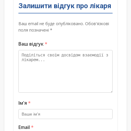
Залишити відгук про лікаря
Ваш email не буде опубліковано. Обов'язкові
поля позначені *
Ваш відгук
*
Ім'я
*
Email
*