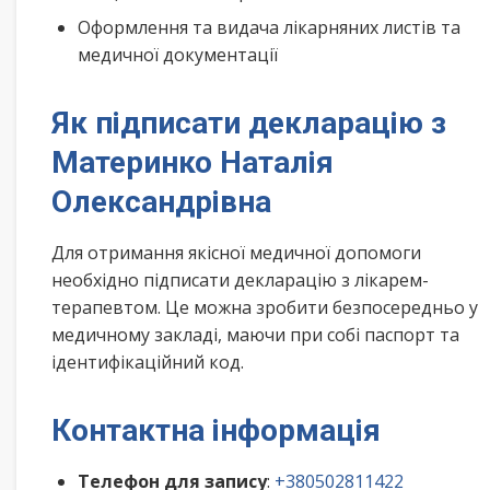
Оформлення та видача лікарняних листів та
медичної документації
Як підписати декларацію з
Материнко Наталія
Олександрівна
Для отримання якісної медичної допомоги
необхідно підписати декларацію з лікарем-
терапевтом. Це можна зробити безпосередньо у
медичному закладі, маючи при собі паспорт та
ідентифікаційний код.
Контактна інформація
Телефон для запису
:
+380502811422