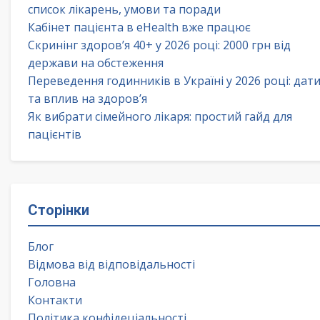
список лікарень, умови та поради
Кабінет пацієнта в eHealth вже працює
Скринінг здоров’я 40+ у 2026 році: 2000 грн від
держави на обстеження
Переведення годинників в Україні у 2026 році: дат
та вплив на здоров’я
Як вибрати сімейного лікаря: простий гайд для
пацієнтів
Сторінки
Блог
Відмова від відповідальності
Головна
Контакти
Політика конфідеціальності