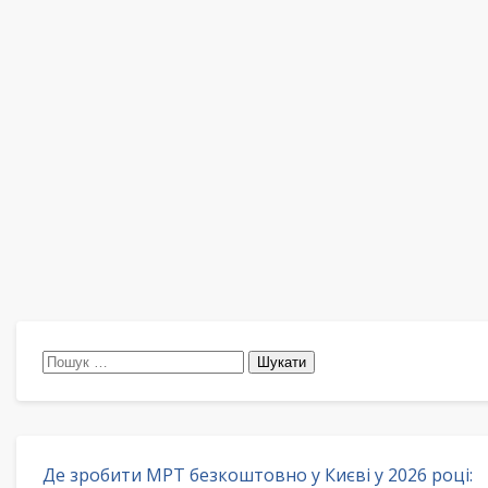
Пошук:
Де зробити МРТ безкоштовно у Києві у 2026 році: