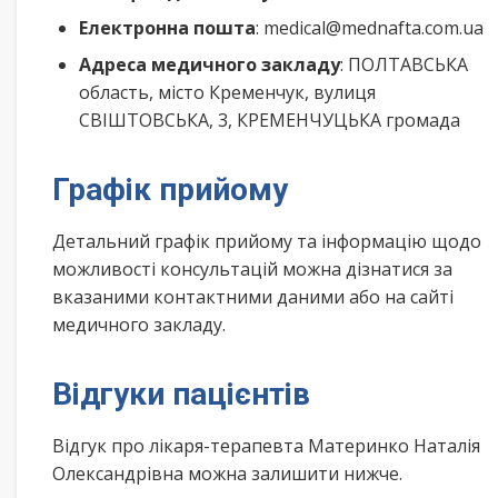
Електронна пошта
: medical@mednafta.com.ua
Адреса медичного закладу
: ПОЛТАВСЬКА
область, місто Кременчук, вулиця
СВІШТОВСЬКА, 3, КРЕМЕНЧУЦЬКА громада
Графік прийому
Детальний графік прийому та інформацію щодо
можливості консультацій можна дізнатися за
вказаними контактними даними або на сайті
медичного закладу.
Відгуки пацієнтів
Відгук про лікаря-терапевта Материнко Наталія
Олександрівна можна залишити нижче.