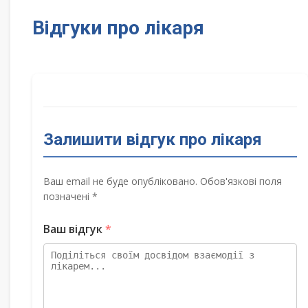
Відгуки про лікаря
Залишити відгук про лікаря
Ваш email не буде опубліковано. Обов'язкові поля
позначені *
Ваш відгук
*