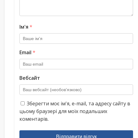
Ім'я
*
Email
*
Вебсайт
Зберегти моє ім'я, e-mail, та адресу сайту в
цьому браузері для моїх подальших
коментарів.
Відправити відгук