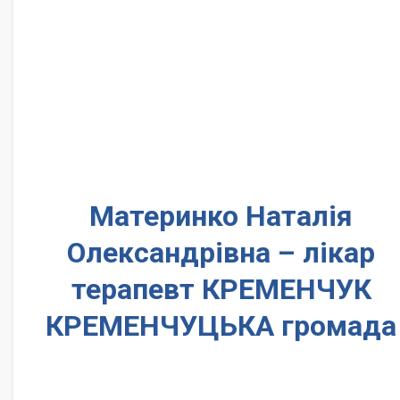
Материнко Наталія
Олександрівна – лікар
терапевт КРЕМЕНЧУК
КРЕМЕНЧУЦЬКА громада