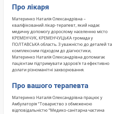
Про лікаря
Материнко Наталія Олександрівна –
кваліфікований лікар-терапевт, який надає
медичну допомогу дорослому населенню місто
КРЕМЕНЧУК, КРЕМЕНЧУЦЬКА громада у
ПОЛТАВСЬКА область. З уважністю до деталей та
комплексним підходом до діагностики,
Материнко Наталія Олександрівна допомагає
пацієнтам підтримувати здоров’я та ефективно
долати різноманітні захворювання.
Про вашого терапевта
Материнко Наталія Олександрівна працює у
Амбулаторія “Товариство з обмеженою
відповідальністю “Медико-санітарна частина