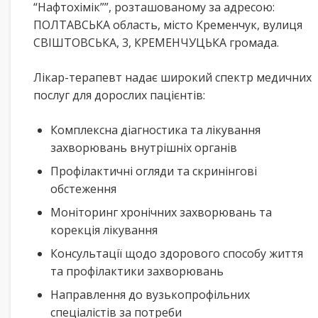
“Нафтохімік””, розташованому за адресою:
ПОЛТАВСЬКА область, місто Кременчук, вулиця
СВІШТОВСЬКА, 3, КРЕМЕНЧУЦЬКА громада.
Лікар-терапевт надає широкий спектр медичних
послуг для дорослих пацієнтів:
Комплексна діагностика та лікування
захворювань внутрішніх органів
Профілактичні огляди та скринінгові
обстеження
Моніторинг хронічних захворювань та
корекція лікування
Консультації щодо здорового способу життя
та профілактики захворювань
Направлення до вузькопрофільних
спеціалістів за потреби